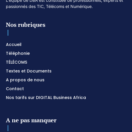
L'équipe de DBA est constituée de professionnels, experts et
passionnés des TIC, Télécoms et Numérique.
Nos rubriques
Accueil
Téléphonie
TÉLÉCOMS
Textes et Documents
A propos de nous
Contact
Nos tarifs sur DIGITAL Business Africa
A ne pas manquer