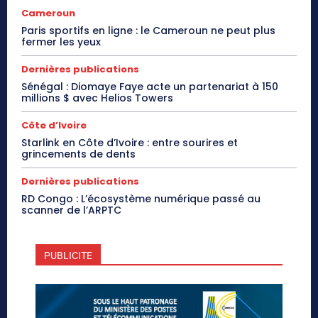
Cameroun
Paris sportifs en ligne : le Cameroun ne peut plus
fermer les yeux
Dernières publications
Sénégal : Diomaye Faye acte un partenariat à 150
millions $ avec Helios Towers
Côte d’Ivoire
Starlink en Côte d’Ivoire : entre sourires et
grincements de dents
Dernières publications
RD Congo : L’écosystème numérique passé au
scanner de l’ARPTC
PUBLICITE