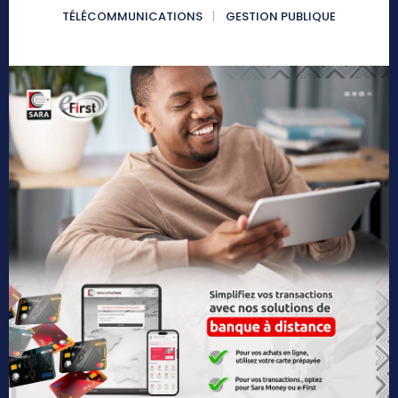
TÉLÉCOMMUNICATIONS
GESTION PUBLIQUE