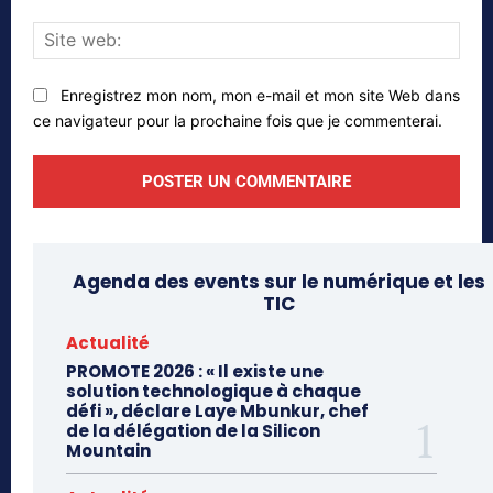
Site
web
Enregistrez mon nom, mon e-mail et mon site Web dans
ce navigateur pour la prochaine fois que je commenterai.
Agenda des events sur le numérique et les
TIC
Actualité
PROMOTE 2026 : « Il existe une
solution technologique à chaque
défi », déclare Laye Mbunkur, chef
de la délégation de la Silicon
Mountain