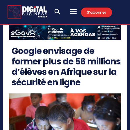
S'abonner
Google envisage de
former plus de 56 millions
d’élèves en Afrique sur la
sécurité en ligne