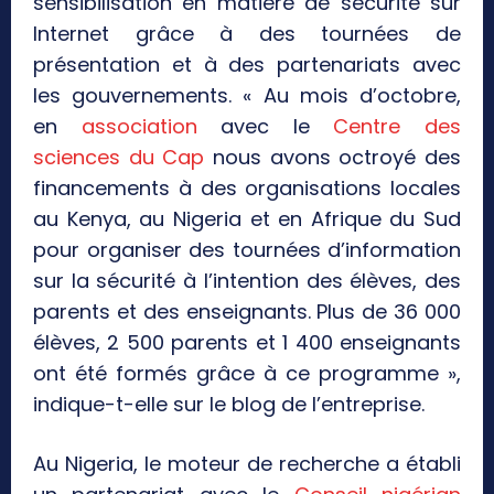
sensibilisation en matière de sécurité sur
Internet grâce à des tournées de
présentation et à des partenariats avec
les gouvernements. « Au mois d’octobre,
en
association
avec le
Centre des
sciences du Cap
nous avons octroyé des
financements à des organisations locales
au Kenya, au Nigeria et en Afrique du Sud
pour organiser des tournées d’information
sur la sécurité à l’intention des élèves, des
parents et des enseignants. Plus de 36 000
élèves, 2 500 parents et 1 400 enseignants
ont été formés grâce à ce programme »,
indique-t-elle sur le blog de l’entreprise.
Au Nigeria, le moteur de recherche a établi