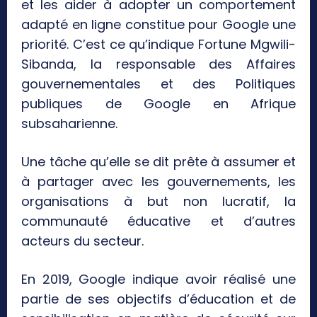
et les aider à adopter un comportement
adapté en ligne constitue pour Google une
priorité. C’est ce qu’indique Fortune Mgwili-
Sibanda, la responsable des Affaires
gouvernementales et des Politiques
publiques de Google en Afrique
subsaharienne.
Une tâche qu’elle se dit prête à assumer et
à partager avec les gouvernements, les
organisations à but non lucratif, la
communauté éducative et d’autres
acteurs du secteur.
En 2019, Google indique avoir réalisé une
partie de ses objectifs d’éducation et de