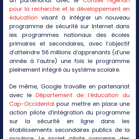
un partenariat avec le
Conseil nigérian
pour la recherche et le développement en
éducation
visant à intégrer un nouveau
programme de sécurité sur Internet dans
les programmes nationaux des écoles
primaires et secondaires, avec l’objectif
d’atteindre 56 millions d’apprenants (d’une
année à l’autre) une fois le programme
pleinement intégré au système scolaire.
De même, Google travaille en partenariat
avec le
Département de l’éducation du
Cap-Occidental
pour mettre en place une
action pilote d’intégration du programme
sur la sécurité en ligne dans les
établissements secondaires publics de la
province. Le projet pilote concerne des