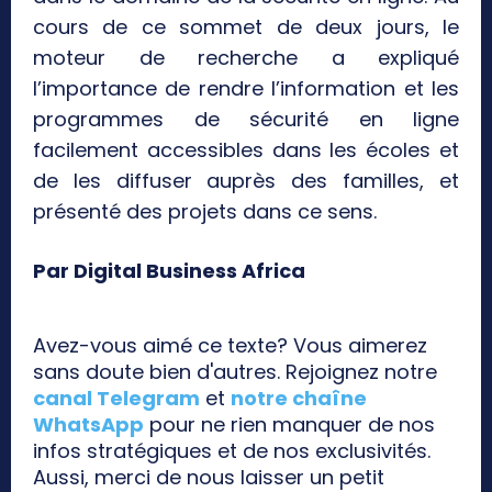
cours de ce sommet de deux jours, le
moteur de recherche a expliqué
l’importance de rendre l’information et les
programmes de sécurité en ligne
facilement accessibles dans les écoles et
de les diffuser auprès des familles, et
présenté des projets dans ce sens.
Par Digital Business Africa
Avez-vous aimé ce texte? Vous aimerez
sans doute bien d'autres. Rejoignez notre
canal Telegram
et
notre chaîne
WhatsApp
pour ne rien manquer de nos
infos stratégiques et de nos exclusivités.
Aussi, merci de nous laisser un petit