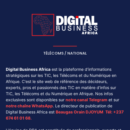
TÉLÉCOMS / NATIONAL
Digital Business Africa
est la plateforme d'informations
stratégiques sur les TIC, les Télécoms et du Numérique en
Afrique. C'est le site web de référence des décideurs,
experts, pros et passionnés des TIC en matière d'infos sur
TIC, les Télécoms et du Numérique en Afrique. Nos infos
exclusives sont disponibles sur
notre canal
Telegram
et sur
notre chaîne
WhatsApp
. Le directeur de publication de
Digital Business Africa est
Beaugas Orain DJOYUM
.
Tél:
+237
674 61 01 68.