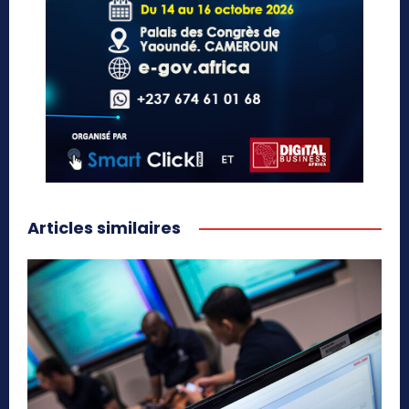
Articles similaires