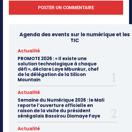
Agenda des events sur le numérique et les
TIC
Actualité
PROMOTE 2026 : « Il existe une
solution technologique à chaque
défi », déclare Laye Mbunkur, chef
de la délégation de la Silicon
Mountain
Actualité
Semaine du Numérique 2026 : le Mali
reporte l’ouverture officielle en
raison de la visite du président
sénégalais Bassirou Diomaye Faye
Actualité