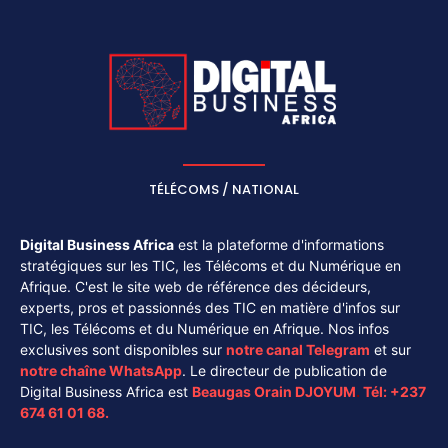
TÉLÉCOMS / NATIONAL
Digital Business Africa
est la plateforme d'informations
stratégiques sur les TIC, les Télécoms et du Numérique en
Afrique. C'est le site web de référence des décideurs,
experts, pros et passionnés des TIC en matière d'infos sur
TIC, les Télécoms et du Numérique en Afrique. Nos infos
exclusives sont disponibles sur
notre canal
Telegram
et sur
notre chaîne
WhatsApp
. Le directeur de publication de
Digital Business Africa est
Beaugas Orain DJOYUM
.
Tél:
+237
674 61 01 68.