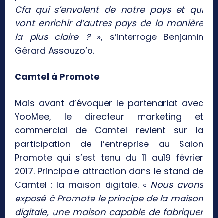
Cfa qui s’envolent de notre pays et qui
vont enrichir d’autres pays de la manière
la plus claire ?
», s’interroge Benjamin
Gérard Assouzo’o.
Camtel à Promote
Mais avant d’évoquer le partenariat avec
YooMee, le directeur marketing et
commercial de Camtel revient sur la
participation de l’entreprise au Salon
Promote qui s’est tenu du 11 au19 février
2017. Principale attraction dans le stand de
Camtel : la maison digitale. «
Nous avons
exposé à Promote le principe de la maison
digitale, une maison capable de fabriquer