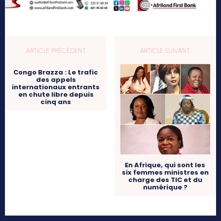
ARTICLE PRÉCÉDENT
ARTICLE SUIVANT
Congo Brazza : Le trafic
des appels
internationaux entrants
en chute libre depuis
cinq ans
En Afrique, qui sont les
six femmes ministres en
charge des TIC et du
numérique ?