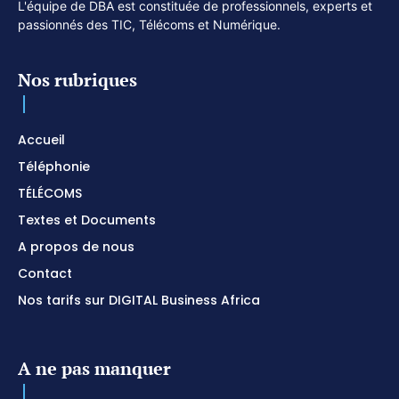
L'équipe de DBA est constituée de professionnels, experts et
passionnés des TIC, Télécoms et Numérique.
Nos rubriques
Accueil
Téléphonie
TÉLÉCOMS
Textes et Documents
A propos de nous
Contact
Nos tarifs sur DIGITAL Business Africa
A ne pas manquer