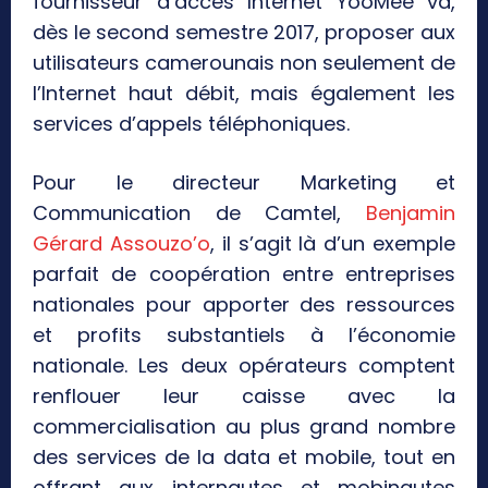
fournisseur d’accès Internet YooMee va,
dès le second semestre 2017, proposer aux
utilisateurs camerounais non seulement de
l’Internet haut débit, mais également les
services d’appels téléphoniques.
Pour le directeur Marketing et
Communication de Camtel,
Benjamin
Gérard Assouzo’o
, il s’agit là d’un exemple
parfait de coopération entre entreprises
nationales pour apporter des ressources
et profits substantiels à l’économie
nationale. Les deux opérateurs comptent
renflouer leur caisse avec la
commercialisation au plus grand nombre
des services de la data et mobile, tout en
offrant aux internautes et mobinautes