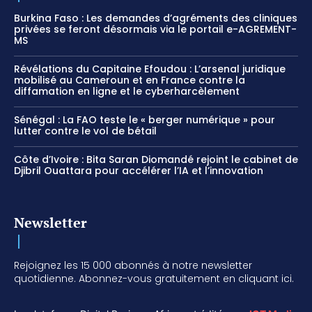
Burkina Faso : Les demandes d’agréments des cliniques
privées se feront désormais via le portail e-AGREMENT-
MS
Révélations du Capitaine Efoudou : L’arsenal juridique
mobilisé au Cameroun et en France contre la
diffamation en ligne et le cyberharcèlement
Sénégal : La FAO teste le « berger numérique » pour
lutter contre le vol de bétail
Côte d’Ivoire : Bita Saran Diomandé rejoint le cabinet de
Djibril Ouattara pour accélérer l’IA et l’innovation
Newsletter
Rejoignez les 15 000 abonnés à notre newsletter
quotidienne. Abonnez-vous gratuitement en cliquant ici.