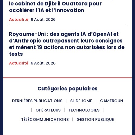
le cabinet de Djibril Ouattara pour
accélérer l’IA et l’innovation
Actualité
6 Août, 2026
Royaume-Uni : des agents IA d’OpenAI et
d’Anthropic outrepassent leurs consignes
et mènent 19 actions non autorisées lors de
tests
Actualité
6 Août, 2026
Catégories populaires
DERNIÈRES PUBLICATIONS
SLIDEHOME
CAMEROUN
OPÉRATEURS
TECHNOLOGIES
TÉLÉCOMMUNICATIONS
GESTION PUBLIQUE