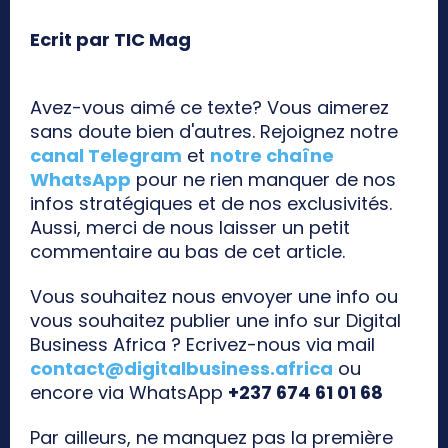
Ecrit par TIC Mag
Avez-vous aimé ce texte? Vous aimerez
sans doute bien d'autres. Rejoignez notre
canal Telegram
et
notre chaîne
WhatsApp
pour ne rien manquer de nos
infos stratégiques et de nos exclusivités.
Aussi, merci de nous laisser un petit
commentaire au bas de cet article.
Vous souhaitez nous envoyer une info ou
vous souhaitez publier une info sur Digital
Business Africa ? Ecrivez-nous via mail
contact@digitalbusiness.africa
ou
encore via WhatsApp
+237 674 61 01 68
Par ailleurs, ne manquez pas la première