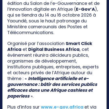
édition du Salon de l’e-Gouvernance et de
l’innovation digitale en Afrique (
E-Gov’A
),
qui se tiendra du 14 au 16 octobre 2026 à
Yaoundé, sous le haut patronage du
Ministère camerounais des Postes et
Télécommunications.
Organisé par l’association
Smart Click
Africa
et
Digital Business Africa
, cet
événement réunira décideurs publics,
organismes de développement,
institutions publiques, entreprises, experts
et acteurs privés de l’Afrique autour du
thème : «
Intelligence artificielle et e-
gouvernance : bâtir des services publics
efficaces dans une Afrique cashless et
paperless
».
Plus d’infos sur
www.e-gov.africa
et via