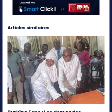
Articles similaires