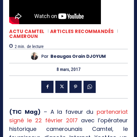
ACTU CAMTEL
ARTICLES RECOMMANDÉS
CAMEROUN
2
min.
de lecture
Par
Beaugas Orain DJOYUM
8 mars, 2017
(TIC Mag)
– A la faveur du
partenariat
signé le 22 février 2017
avec l’opérateur
historique camerounais Camtel, le