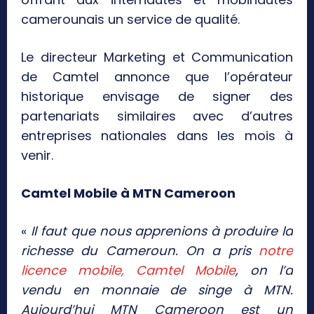
camerounais un service de qualité.
Le directeur Marketing et Communication
de Camtel annonce que l’opérateur
historique envisage de signer des
partenariats similaires avec d’autres
entreprises nationales dans les mois à
venir.
Camtel Mobile à MTN Cameroon
«
Il faut que nous apprenions à produire la
richesse du Cameroun. On a pris
notre
licence mobile, Camtel Mobile
, on l’a
vendu en monnaie de singe à MTN.
Aujourd’hui MTN Cameroon est un