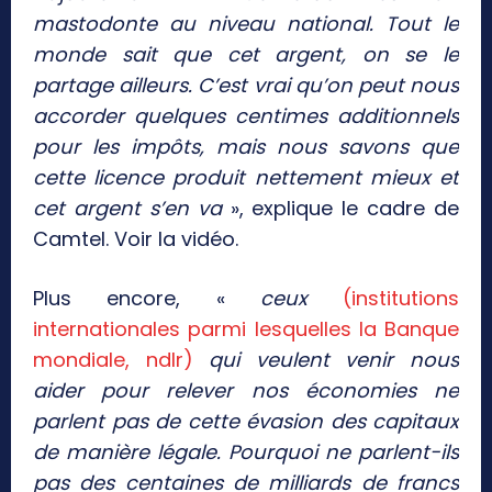
mastodonte au niveau national. Tout le
monde sait que cet argent, on se le
partage ailleurs. C’est vrai qu’on peut nous
accorder quelques centimes additionnels
pour les impôts, mais nous savons que
cette licence produit nettement mieux et
cet argent s’en va
», explique le cadre de
Camtel. Voir la vidéo.
Plus encore, «
ceux
(institutions
internationales parmi lesquelles la Banque
mondiale, ndlr)
qui veulent venir nous
aider pour relever nos économies ne
parlent pas de cette évasion des capitaux
de manière légale. Pourquoi ne parlent-ils
pas des centaines de milliards de francs