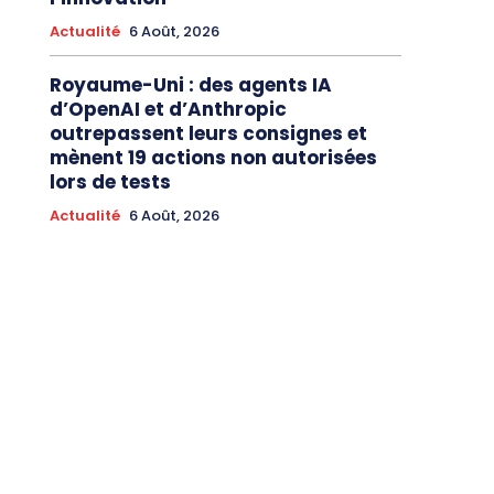
Actualité
6 Août, 2026
Royaume-Uni : des agents IA
d’OpenAI et d’Anthropic
outrepassent leurs consignes et
mènent 19 actions non autorisées
lors de tests
Actualité
6 Août, 2026