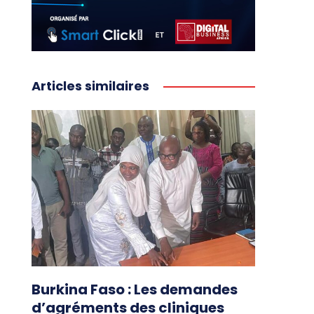
Articles similaires
Burkina Faso : Les demandes
d’agréments des cliniques