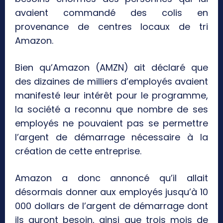
avaient commandé des colis en
provenance de centres locaux de tri
Amazon.
Bien qu’Amazon (AMZN) ait déclaré que
des dizaines de milliers d’employés avaient
manifesté leur intérêt pour le programme,
la société a reconnu que nombre de ses
employés ne pouvaient pas se permettre
l’argent de démarrage nécessaire à la
création de cette entreprise.
Amazon a donc annoncé qu’il allait
désormais donner aux employés jusqu’à 10
000 dollars de l’argent de démarrage dont
ils auront besoin, ainsi que trois mois de