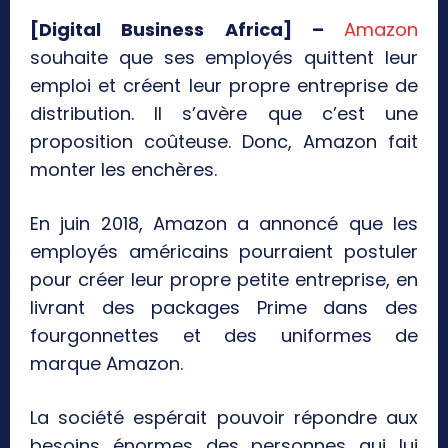
[Digital Business Africa] –
Amazon
souhaite que ses employés quittent leur
emploi et créent leur propre entreprise de
distribution. Il s’avère que c’est une
proposition coûteuse. Donc, Amazon fait
monter les enchères.
En juin 2018, Amazon a annoncé que les
employés américains pourraient postuler
pour créer leur propre petite entreprise, en
livrant des packages Prime dans des
fourgonnettes et des uniformes de
marque Amazon.
La société espérait pouvoir répondre aux
besoins énormes des personnes qui lui