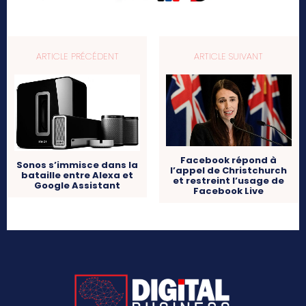
ARTICLE PRÉCÉDENT
ARTICLE SUIVANT
Facebook répond à
Sonos s’immisce dans la
l’appel de Christchurch
bataille entre Alexa et
et restreint l’usage de
Google Assistant
Facebook Live