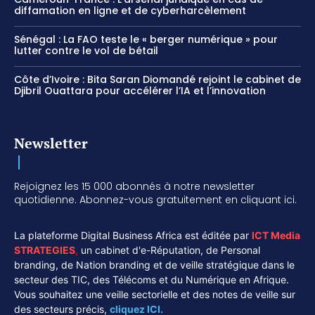
diffamation en ligne et de cyberharcèlement
Sénégal : La FAO teste le « berger numérique » pour
lutter contre le vol de bétail
Côte d’Ivoire : Bita Saran Diomandé rejoint le cabinet de
Djibril Ouattara pour accélérer l’IA et l’innovation
Newsletter
Rejoignez les 15 000 abonnés à notre newsletter
quotidienne. Abonnez-vous gratuitement en cliquant ici.
La plateforme Digital Business Africa est éditée par
ICT Media
STRATEGIES
,
un cabinet d'e-Réputation, de Personal
branding, de Nation branding et de veille stratégique dans le
secteur des TIC, des Télécoms et du Numérique en Afrique.
Vous souhaitez une veille sectorielle et des notes de veille sur
des secteurs précis,
cliquez ICI.