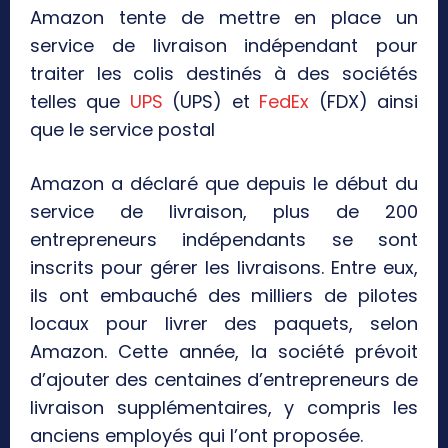
Amazon tente de mettre en place un
service de livraison indépendant pour
traiter les colis destinés à des sociétés
telles que
UPS
(UPS) et
FedEx
(FDX) ainsi
que le service postal
Amazon a déclaré que depuis le début du
service de livraison, plus de 200
entrepreneurs indépendants se sont
inscrits pour gérer les livraisons. Entre eux,
ils ont embauché des milliers de pilotes
locaux pour livrer des paquets, selon
Amazon. Cette année, la société prévoit
d’ajouter des centaines d’entrepreneurs de
livraison supplémentaires, y compris les
anciens employés qui l’ont proposée.