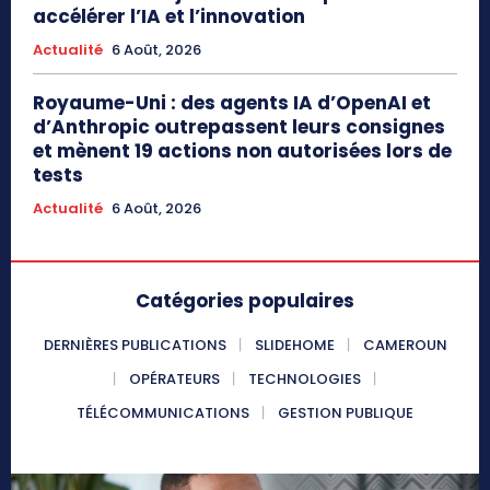
accélérer l’IA et l’innovation
Actualité
6 Août, 2026
Royaume-Uni : des agents IA d’OpenAI et
d’Anthropic outrepassent leurs consignes
et mènent 19 actions non autorisées lors de
tests
Actualité
6 Août, 2026
Catégories populaires
DERNIÈRES PUBLICATIONS
SLIDEHOME
CAMEROUN
OPÉRATEURS
TECHNOLOGIES
TÉLÉCOMMUNICATIONS
GESTION PUBLIQUE