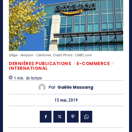
Siège - Amazon - Californie. Crédit Photo : CNBC.com
DERNIÈRES PUBLICATIONS
E-COMMERCE
INTERNATIONAL
1
min.
de lecture
Par
Gaëlle Massang
15 mai, 2019