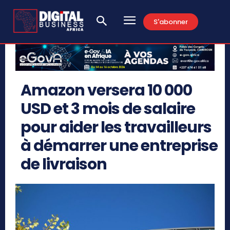
S'abonner
Amazon versera 10 000
USD et 3 mois de salaire
pour aider les travailleurs
à démarrer une entreprise
de livraison