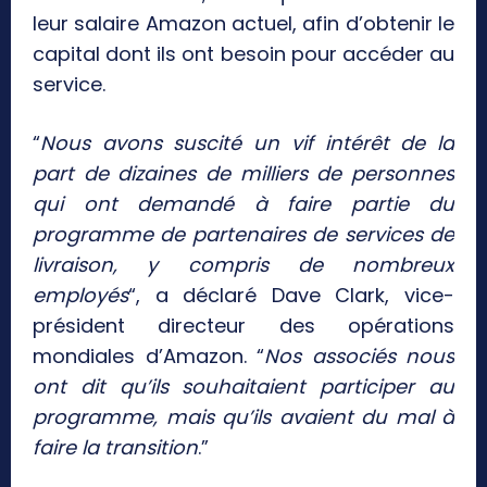
leur salaire Amazon actuel, afin d’obtenir le
capital dont ils ont besoin pour accéder au
service.
“
Nous avons suscité un vif intérêt de la
part de dizaines de milliers de personnes
qui ont demandé à faire partie du
programme de partenaires de services de
livraison, y compris de nombreux
employés
“, a déclaré Dave Clark, vice-
président directeur des opérations
mondiales d’Amazon. “
Nos associés nous
ont dit qu’ils souhaitaient participer au
programme, mais qu’ils avaient du mal à
faire la transition
.”