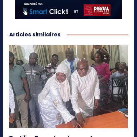
Articles similaires