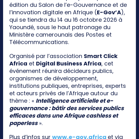
édition du Salon de l’e-Gouvernance et de
l’innovation digitale en Afrique (
E-Gov’A
),
qui se tiendra du 14 au 16 octobre 2026 à
Yaoundé, sous le haut patronage du
Ministère camerounais des Postes et
Télécommunications.
Organisé par l’association
Smart Click
Africa
et
Digital Business Africa
, cet
événement réunira décideurs publics,
organismes de développement,
institutions publiques, entreprises, experts
et acteurs privés de l’Afrique autour du
thème : «
Intelligence artificielle et e-
gouvernance : bâtir des services publics
efficaces dans une Afrique cashless et
paperless
».
Plus d’infos sur
www.e-gov.africa
et via