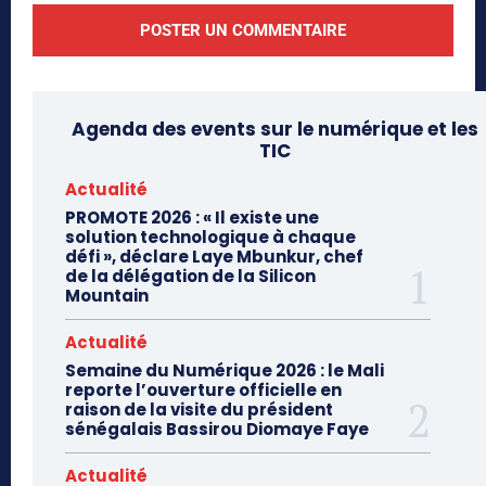
Agenda des events sur le numérique et les
TIC
Actualité
PROMOTE 2026 : « Il existe une
solution technologique à chaque
défi », déclare Laye Mbunkur, chef
de la délégation de la Silicon
Mountain
Actualité
Semaine du Numérique 2026 : le Mali
reporte l’ouverture officielle en
raison de la visite du président
sénégalais Bassirou Diomaye Faye
Actualité