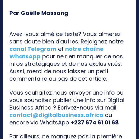
Par Gaëlle Massang
Avez-vous aimé ce texte? Vous aimerez
sans doute bien d'autres. Rejoignez notre
canal Telegram
et
notre chaîne
WhatsApp
pour ne rien manquer de nos
infos stratégiques et de nos exclusivités.
Aussi, merci de nous laisser un petit
commentaire au bas de cet article.
Vous souhaitez nous envoyer une info ou
vous souhaitez publier une info sur Digital
Business Africa ? Ecrivez-nous via mail
contact@digitalbusiness.africa
ou
encore via WhatsApp
+237 674 61 01 68
Par ailleurs, ne manquez pas la première