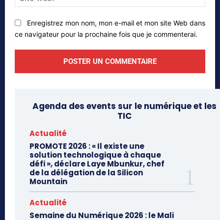
web
Enregistrez mon nom, mon e-mail et mon site Web dans
ce navigateur pour la prochaine fois que je commenterai.
Agenda des events sur le numérique et les
TIC
Actualité
PROMOTE 2026 : « Il existe une
solution technologique à chaque
défi », déclare Laye Mbunkur, chef
de la délégation de la Silicon
Mountain
Actualité
Semaine du Numérique 2026 : le Mali