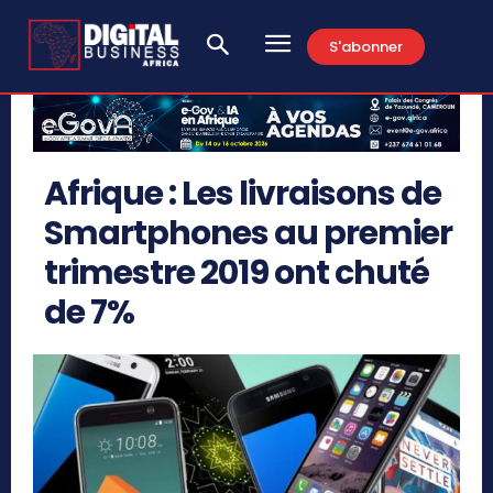
S'abonner
Afrique : Les livraisons de
Smartphones au premier
trimestre 2019 ont chuté
de 7%