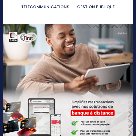
TÉLÉCOMMUNICATIONS
GESTION PUBLIQUE