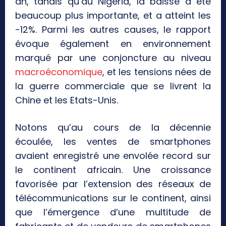
an, tandis qu’au Nigéria, la baisse a été
beaucoup plus importante, et a atteint les
-12%. Parmi les autres causes, le rapport
évoque également en environnement
marqué par une conjoncture au niveau
macroéconomique
, et les tensions nées de
la guerre commerciale que se livrent la
Chine et les Etats-Unis.
Notons qu’au cours de la décennie
écoulée, les ventes de smartphones
avaient enregistré une envolée record sur
le continent africain. Une croissance
favorisée par l’extension des réseaux de
télécommunications sur le continent, ainsi
que l’émergence d’une multitude de