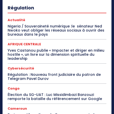
Régulation
Actualité
Nigeria / Souveraineté numérique :le sénateur Ned
Nwoko veut obliger les réseaux sociaux à ouvrir des
bureaux dans le pays
AFRIQUE CENTRALE
Yves Castanou publie « Impacter et diriger en milieu
hostile », un livre sur la dimension spirituelle du
leadership
Cybersécurité
Régulation : Nouveau front judiciaire du patron de
Telegram Pavel Durov
Congo
Élection du SG-UAT : Luc Missidimbazi Banzouzi
remporte la bataille du référencement sur Google
Cameroun