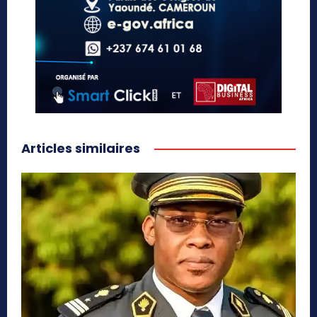
Articles similaires