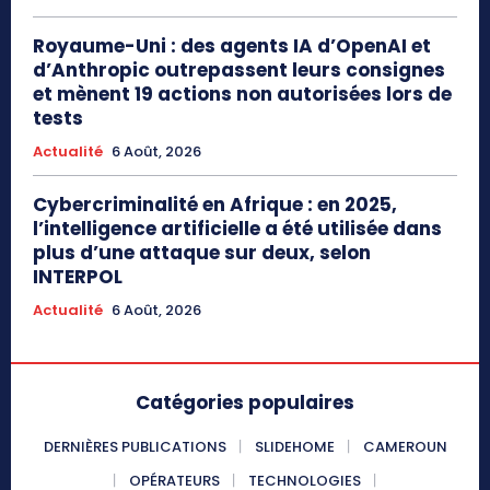
Royaume-Uni : des agents IA d’OpenAI et
d’Anthropic outrepassent leurs consignes
et mènent 19 actions non autorisées lors de
tests
Actualité
6 Août, 2026
Cybercriminalité en Afrique : en 2025,
l’intelligence artificielle a été utilisée dans
plus d’une attaque sur deux, selon
INTERPOL
Actualité
6 Août, 2026
Catégories populaires
DERNIÈRES PUBLICATIONS
SLIDEHOME
CAMEROUN
OPÉRATEURS
TECHNOLOGIES