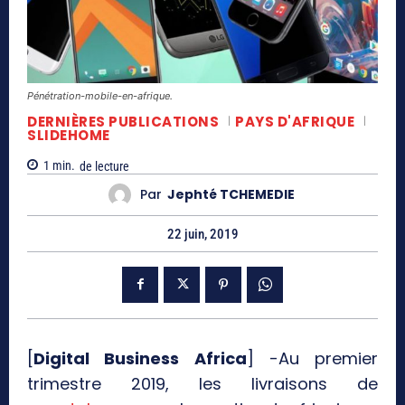
Pénétration-mobile-en-afrique.
DERNIÈRES PUBLICATIONS
PAYS D'AFRIQUE
SLIDEHOME
1
min.
de lecture
Par
Jephté TCHEMEDIE
22 juin, 2019
[
Digital Business Africa
] -Au premier
trimestre 2019, les livraisons de