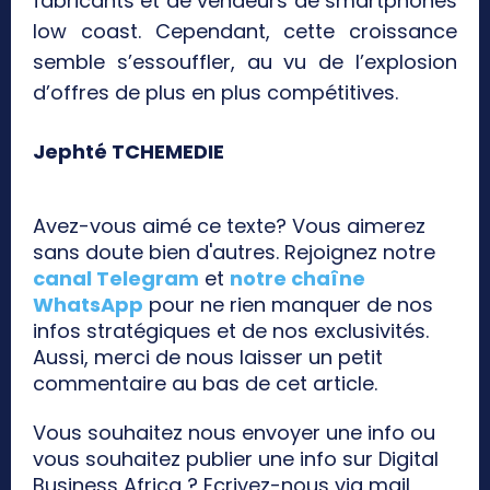
fabricants et de vendeurs de smartphones
low coast. Cependant, cette croissance
semble s’essouffler, au vu de l’explosion
d’offres de plus en plus compétitives.
Jephté TCHEMEDIE
Avez-vous aimé ce texte? Vous aimerez
sans doute bien d'autres. Rejoignez notre
canal Telegram
et
notre chaîne
WhatsApp
pour ne rien manquer de nos
infos stratégiques et de nos exclusivités.
Aussi, merci de nous laisser un petit
commentaire au bas de cet article.
Vous souhaitez nous envoyer une info ou
vous souhaitez publier une info sur Digital
Business Africa ? Ecrivez-nous via mail