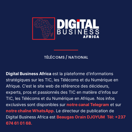
TÉLÉCOMS / NATIONAL
Digital Business Africa
est la plateforme d'informations
stratégiques sur les TIC, les Télécoms et du Numérique en
Afrique. C'est le site web de référence des décideurs,
experts, pros et passionnés des TIC en matière d'infos sur
TIC, les Télécoms et du Numérique en Afrique. Nos infos
exclusives sont disponibles sur
notre canal
Telegram
et sur
notre chaîne
WhatsApp
. Le directeur de publication de
Digital Business Africa est
Beaugas Orain DJOYUM
.
Tél:
+237
674 61 01 68.