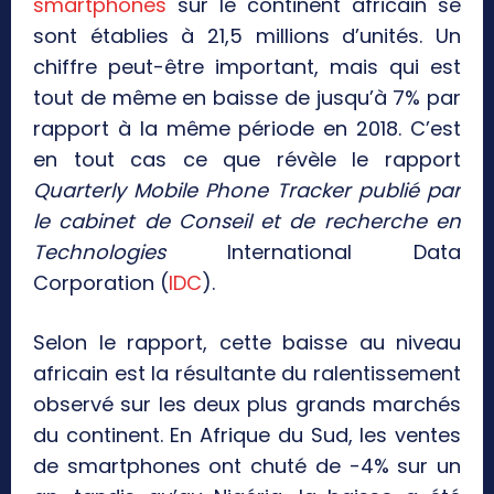
smartphones
sur le continent africain se
sont établies à 21,5 millions d’unités. Un
chiffre peut-être important, mais qui est
tout de même en baisse de jusqu’à 7% par
rapport à la même période en 2018. C’est
en tout cas ce que révèle le rapport
Quarterly Mobile Phone Tracker publié par
le cabinet de Conseil et de recherche en
Technologies
International Data
Corporation (
IDC
).
Selon le rapport, cette baisse au niveau
africain est la résultante du ralentissement
observé sur les deux plus grands marchés
du continent. En Afrique du Sud, les ventes
de smartphones ont chuté de -4% sur un