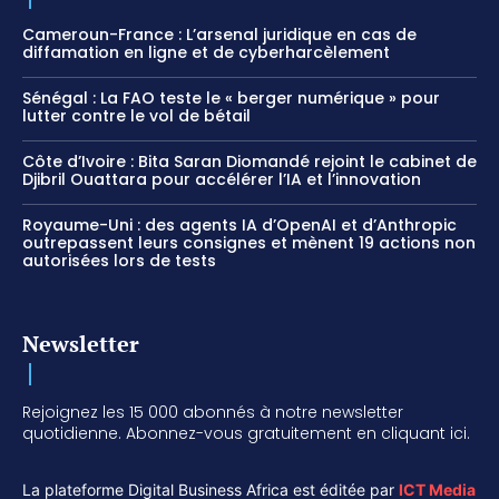
Cameroun-France : L’arsenal juridique en cas de
diffamation en ligne et de cyberharcèlement
Sénégal : La FAO teste le « berger numérique » pour
lutter contre le vol de bétail
Côte d’Ivoire : Bita Saran Diomandé rejoint le cabinet de
Djibril Ouattara pour accélérer l’IA et l’innovation
Royaume-Uni : des agents IA d’OpenAI et d’Anthropic
outrepassent leurs consignes et mènent 19 actions non
autorisées lors de tests
Newsletter
Rejoignez les 15 000 abonnés à notre newsletter
quotidienne. Abonnez-vous gratuitement en cliquant ici.
La plateforme Digital Business Africa est éditée par
ICT Media