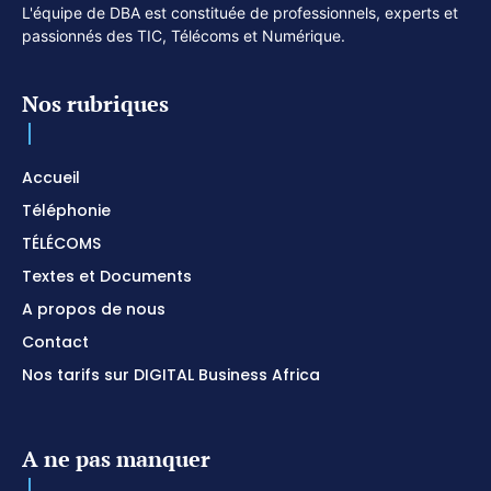
L'équipe de DBA est constituée de professionnels, experts et
passionnés des TIC, Télécoms et Numérique.
Nos rubriques
Accueil
Téléphonie
TÉLÉCOMS
Textes et Documents
A propos de nous
Contact
Nos tarifs sur DIGITAL Business Africa
A ne pas manquer