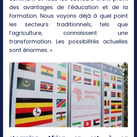
des avantages de l’éducation et de la
formation. Nous voyons déjà à quel point
les secteurs traditionnels, tels que
l’agriculture, connaissent une
transformation. Les possibilités actuelles
sont énormes. »