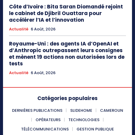
Côte d’Ivoire : Bita Saran Diomandé rejoint
le cabinet de Djibril Ouattara pour
accélérer l’IA et l’innovation
Actualité
6 Août, 2026
Royaume-Uni : des agents IA d’OpenAI et
d’Anthropic outrepassent leurs consignes
et mènent 19 actions non autorisées lors de
tests
Actualité
6 Août, 2026
Catégories populaires
DERNIÈRES PUBLICATIONS
SLIDEHOME
CAMEROUN
OPÉRATEURS
TECHNOLOGIES
TÉLÉCOMMUNICATIONS
GESTION PUBLIQUE