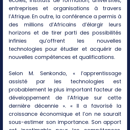
écoles, instituts de formation, universités,
entreprises et organisations à travers
l’Afrique. En outre, la conférence a permis à
des millions d’Africains d’élargir leurs
horizons et de tirer parti des possibilités
infinies qu’offrent les nouvelles
technologies pour étudier et acquérir de
nouvelles compétences et qualifications.
Selon M. Senkondo, « l’apprentissage
assisté par les technologies est
probablement le plus important facteur de
développement de l’Afrique sur cette
dernière décennie ». « Il a favorisé la
croissance économique et l’on ne saurait
sous-estimer son importance. Son apport