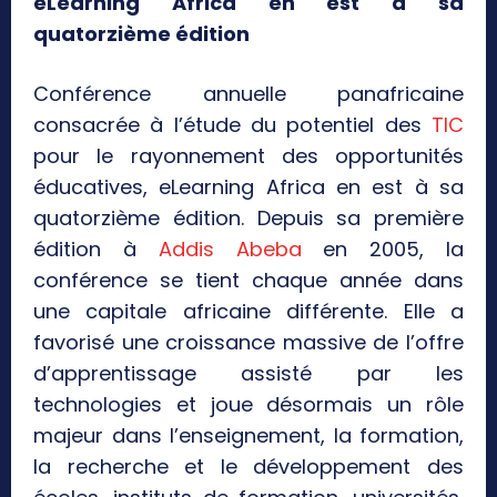
eLearning Africa en est à sa
quatorzième édition
Conférence annuelle panafricaine
consacrée à l’étude du potentiel des
TIC
pour le rayonnement des opportunités
éducatives, eLearning Africa en est à sa
quatorzième édition. Depuis sa première
édition à
Addis Abeba
en 2005, la
conférence se tient chaque année dans
une capitale africaine différente. Elle a
favorisé une croissance massive de l’offre
d’apprentissage assisté par les
technologies et joue désormais un rôle
majeur dans l’enseignement, la formation,
la recherche et le développement des