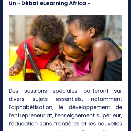
Un « Débat eLearning Africa »
Des sessions spéciales porteront sur
divers sujets essentiels, notamment
l’alphabétisation, le développement de
l’entrepreneuriat, l’enseignement supérieur,
l’éducation sans frontières et les nouvelles