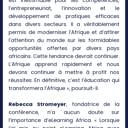
est inestimable pour les compétences,
l’entrepreneuriat, l’innovation et le
développement de pratiques efficaces
dans divers secteurs. Il a véritablement
permis de moderniser l’Afrique et d’attirer
l’attention du monde sur les formidables
opportunités offertes par divers pays
africains. Cette tendance devrait continuer.
L’Afrique apprend rapidement et nous
devons continuer à mettre à profit nos
réussites. En définitive, c’est l’éducation qui
transformera l’Afrique », poursuit-il.
Rebecca Stromeyer
, fondatrice de la
conférence, n’a aucun doute sur
l’importance d’eLearning Africa. « Lorsque