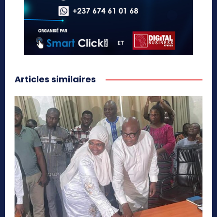
Articles similaires