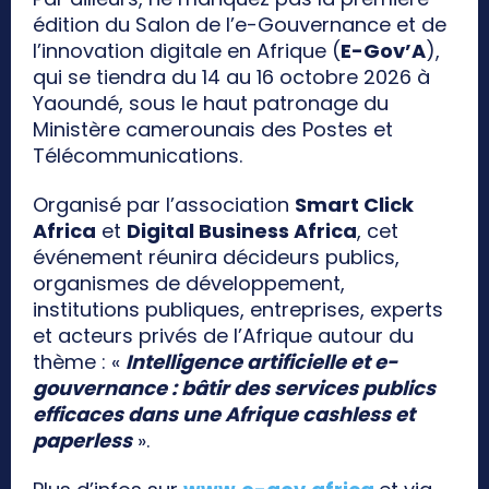
édition du Salon de l’e-Gouvernance et de
l’innovation digitale en Afrique (
E-Gov’A
),
qui se tiendra du 14 au 16 octobre 2026 à
Yaoundé, sous le haut patronage du
Ministère camerounais des Postes et
Télécommunications.
Organisé par l’association
Smart Click
Africa
et
Digital Business Africa
, cet
événement réunira décideurs publics,
organismes de développement,
institutions publiques, entreprises, experts
et acteurs privés de l’Afrique autour du
thème : «
Intelligence artificielle et e-
gouvernance : bâtir des services publics
efficaces dans une Afrique cashless et
paperless
».