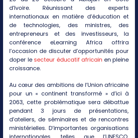
d’Ivoire. Réunissant des experts
internationaux en matière d’éducation et
de technologies, des ministres, des
entrepreneurs et des investisseurs, la
conférence eLearning Africa offrira
l’occasion de discuter d’opportunités pour
doper le
secteur éducatif africain
en pleine
croissance.
Au cœur des ambitions de l’Union africaine
pour un « continent transformé » d’ici à
2063, cette problématique sera débattue
pendant 3 jours de présentations,
d’ateliers, de séminaires et de rencontres
ministérielles. D’importantes organisations
internationales, telles que l’UNESCO,