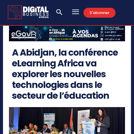
S'abonner
A Abidjan, la conférence
eLearning Africa va
explorer les nouvelles
technologies dans le
secteur de l’éducation