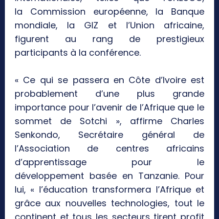
la Commission européenne, la Banque
mondiale, la GIZ et l’Union africaine,
figurent au rang de prestigieux
participants à la conférence.
« Ce qui se passera en Côte d’Ivoire est
probablement d’une plus grande
importance pour l’avenir de l’Afrique que le
sommet de Sotchi », affirme Charles
Senkondo, Secrétaire général de
l’Association de centres africains
d’apprentissage pour le
développement basée en Tanzanie. Pour
lui, « l’éducation transformera l’Afrique et
grâce aux nouvelles technologies, tout le
continent et tous les secteurs tirent profit