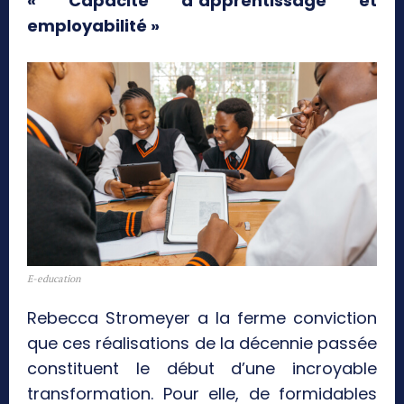
« Capacité d’apprentissage et
employabilité »
E-education
Rebecca Stromeyer a la ferme conviction
que ces réalisations de la décennie passée
constituent le début d’une incroyable
transformation. Pour elle, de formidables