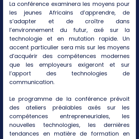
La conférence examinera les moyens pour
les jeunes Africains d’apprendre, de
s’adapter et de croître dans
l’environnement du futur, axé sur la
technologie et en mutation rapide. Un
accent particulier sera mis sur les moyens
d’acquérir des compétences modernes
que les employeurs exigeront et sur
l’apport des technologies de
communication.
Le programme de la conférence prévoit
des ateliers préalables axés sur les
compétences entrepreneuriales, les
nouvelles technologies, les dernières
tendances en matière de formation en