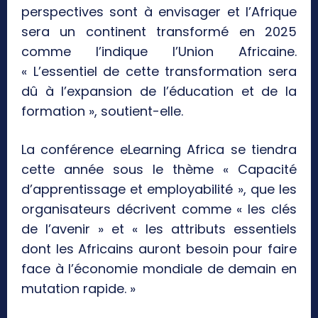
perspectives sont à envisager et l’Afrique
sera un continent transformé en 2025
comme l’indique l’Union Africaine.
« L’essentiel de cette transformation sera
dû à l’expansion de l’éducation et de la
formation », soutient-elle.
La conférence eLearning Africa se tiendra
cette année sous le thème « Capacité
d’apprentissage et employabilité », que les
organisateurs décrivent comme « les clés
de l’avenir » et « les attributs essentiels
dont les Africains auront besoin pour faire
face à l’économie mondiale de demain en
mutation rapide. »