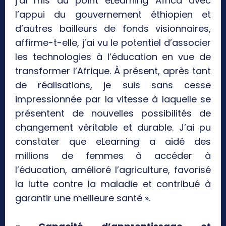
j’ai mis au point eLearning Africa avec
l’appui du gouvernement éthiopien et
d’autres bailleurs de fonds visionnaires,
affirme-t-elle, j’ai vu le potentiel d’associer
les technologies à l’éducation en vue de
transformer l’Afrique. À présent, après tant
de réalisations, je suis sans cesse
impressionnée par la vitesse à laquelle se
présentent de nouvelles possibilités de
changement véritable et durable. J’ai pu
constater que eLearning a aidé des
millions de femmes à accéder à
l’éducation, amélioré l’agriculture, favorisé
la lutte contre la maladie et contribué à
garantir une meilleure santé ».