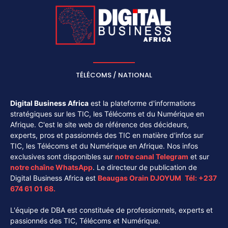
TÉLÉCOMS / NATIONAL
Digital Business Africa
est la plateforme d'informations
stratégiques sur les TIC, les Télécoms et du Numérique en
Afrique. C'est le site web de référence des décideurs,
experts, pros et passionnés des TIC en matière d'infos sur
TIC, les Télécoms et du Numérique en Afrique. Nos infos
exclusives sont disponibles sur
notre canal
Telegram
et sur
notre chaîne
WhatsApp
. Le directeur de publication de
Digital Business Africa est
Beaugas Orain DJOYUM
.
Tél:
+237
674 61 01 68.
L'équipe de DBA est constituée de professionnels, experts et
passionnés des TIC, Télécoms et Numérique.