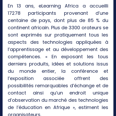
En 13 ans, eLearning Africa a accueilli
17278 participants provenant d’une
centaine de pays, dont plus de 85 % du
continent africain. Plus de 3300 orateurs se
sont exprimés sur pratiquement tous les
aspects des technologies appliquées à
l’apprentissage et au développement des
compétences. « En exposant les tous
derniers produits, idées et solutions issus
du monde entier, la conférence et
l’exposition associée offrent des
possibilités remarquables d’échange et de
contact ainsi qu’un endroit unique
d’observation du marché des technologies
de l’éducation en Afrique », estiment les
organisateurs.