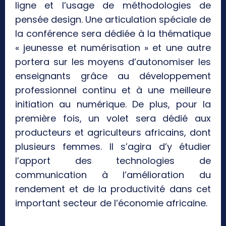
ligne et l’usage de méthodologies de
pensée design. Une articulation spéciale de
la conférence sera dédiée à la thématique
« jeunesse et numérisation » et une autre
portera sur les moyens d’autonomiser les
enseignants grâce au développement
professionnel continu et à une meilleure
initiation au numérique. De plus, pour la
première fois, un volet sera dédié aux
producteurs et agriculteurs africains, dont
plusieurs femmes. Il s’agira d’y étudier
l’apport des technologies de
communication à l’amélioration du
rendement et de la productivité dans cet
important secteur de l’économie africaine.