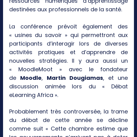
ressources numériques d’apprentissage
destinées aux professionnels de la santé.
La conférence prévoit également des
« usines du savoir » qui permettront aux
participants d’interagir lors de diverses
activités pratiques et d’apprendre de
nouvelles stratégies. Il y aura aussi un
« MoodleMoot » avec le fondateur
de
Moodle
,
Martin Dougiamas
, et une
discussion animée lors du « Débat
eLearning Africa ».
Probablement très controversée, la trame
du débat de cette année se décline
comme suit « Cette chambre estime que