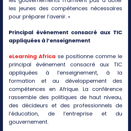
les gouvernements n’arrivent pas à doter
les jeunes des compétences nécessaires
pour préparer l’avenir. »
Principal événement consacré aux TIC
appliquées à l’enseignement
eLearning Africa
se positionne comme le
principal événement consacré aux TIC
appliquées à l’enseignement, à la
formation et au développement des
compétences en Afrique. La conférence
rassemble des politiques de haut niveau,
des décideurs et des professionnels de
l’éducation, de l’entreprise et du
gouvernement.