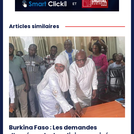
Articles similaires
Burkina Faso : Les demandes