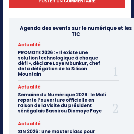
Agenda des events sur le numérique et les
TIC
Actualité
PROMOTE 2026 : « Il existe une
solution technologique à chaque
défi », déclare Laye Mbunkur, chef
de la délégation de la Silicon
Mountain
Actualité
Semaine du Numérique 2026 : le Mali
reporte l’ouverture officielle en
raison de la visite du président
sénégalais Bassirou Diomaye Faye
Actualité
SIN 2026 : une masterclass pour