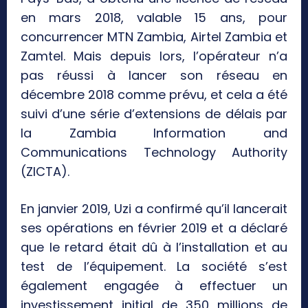
en mars 2018, valable 15 ans, pour
concurrencer MTN Zambia, Airtel Zambia et
Zamtel. Mais depuis lors, l’opérateur n’a
pas réussi à lancer son réseau en
décembre 2018 comme prévu, et cela a été
suivi d’une série d’extensions de délais par
la Zambia Information and
Communications Technology Authority
(ZICTA).
En janvier 2019, Uzi a confirmé qu’il lancerait
ses opérations en février 2019 et a déclaré
que le retard était dû à l’installation et au
test de l’équipement. La société s’est
également engagée à effectuer un
investissement initial de 350 millions de