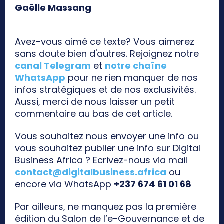
Gaëlle Massang
Avez-vous aimé ce texte? Vous aimerez
sans doute bien d'autres. Rejoignez notre
canal Telegram
et
notre chaîne
WhatsApp
pour ne rien manquer de nos
infos stratégiques et de nos exclusivités.
Aussi, merci de nous laisser un petit
commentaire au bas de cet article.
Vous souhaitez nous envoyer une info ou
vous souhaitez publier une info sur Digital
Business Africa ? Ecrivez-nous via mail
contact@digitalbusiness.africa
ou
encore via WhatsApp
+237 674 61 01 68
Par ailleurs, ne manquez pas la première
édition du Salon de l’e-Gouvernance et de