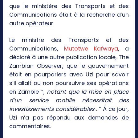
que le ministère des Transports et des
Communications était à la recherche d’un
autre opérateur.
Le ministre des Transports et des
Communications,
Mutotwe Kafwaya
, a
déclaré à une autre publication locale, The
Zambian Observer, que le gouvernement
était en pourparlers avec Uzi pour savoir
s’il allait ou non poursuivre ses opérations
en Zambie “,
notant que la mise en place
d’un service mobile nécessitait des
investissements considérables
. ” À ce jour,
Uzi n’a pas répondu aux demandes de
commentaires.