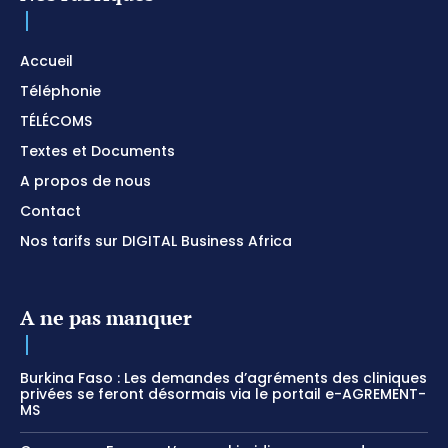
Accueil
Téléphonie
TÉLÉCOMS
Textes et Documents
A propos de nous
Contact
Nos tarifs sur DIGITAL Business Africa
A ne pas manquer
Burkina Faso : Les demandes d’agréments des cliniques
privées se feront désormais via le portail e-AGREMENT-
MS