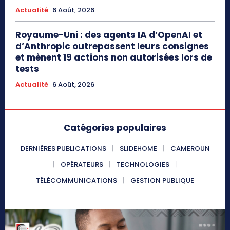
Actualité
6 Août, 2026
Royaume-Uni : des agents IA d’OpenAI et
d’Anthropic outrepassent leurs consignes
et mènent 19 actions non autorisées lors de
tests
Actualité
6 Août, 2026
Catégories populaires
DERNIÈRES PUBLICATIONS
SLIDEHOME
CAMEROUN
OPÉRATEURS
TECHNOLOGIES
TÉLÉCOMMUNICATIONS
GESTION PUBLIQUE