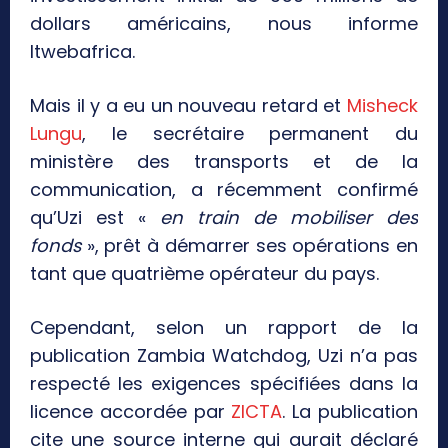
dollars américains, nous informe
Itwebafrica.
Mais il y a eu un nouveau retard et
Misheck
Lungu
, le secrétaire permanent du
ministère des transports et de la
communication, a récemment confirmé
qu’Uzi est «
en train de mobiliser des
fonds
», prêt à démarrer ses opérations en
tant que quatrième opérateur du pays.
Cependant, selon un rapport de la
publication Zambia Watchdog, Uzi n’a pas
respecté les exigences spécifiées dans la
licence accordée par
ZICTA
. La publication
cite une source interne qui aurait déclaré