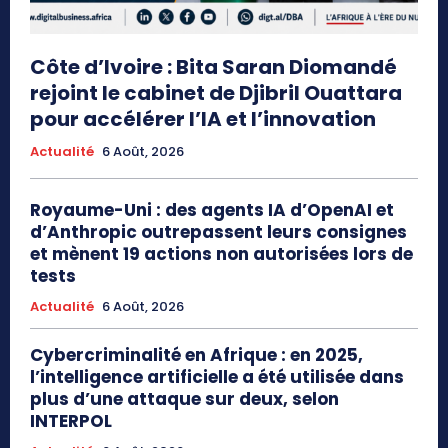
Côte d’Ivoire : Bita Saran Diomandé
rejoint le cabinet de Djibril Ouattara
pour accélérer l’IA et l’innovation
Actualité
6 Août, 2026
Royaume-Uni : des agents IA d’OpenAI et
d’Anthropic outrepassent leurs consignes
et mènent 19 actions non autorisées lors de
tests
Actualité
6 Août, 2026
Cybercriminalité en Afrique : en 2025,
l’intelligence artificielle a été utilisée dans
plus d’une attaque sur deux, selon
INTERPOL