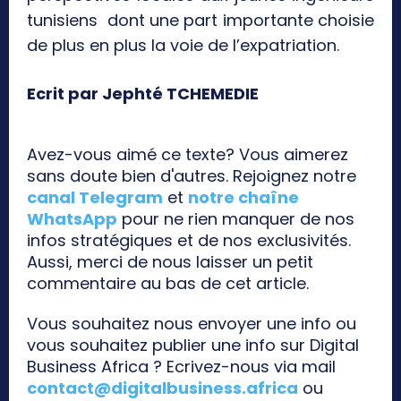
tunisiens dont une part importante choisie
de plus en plus la voie de l’expatriation.
Ecrit par Jephté TCHEMEDIE
Avez-vous aimé ce texte? Vous aimerez
sans doute bien d'autres. Rejoignez notre
canal Telegram
et
notre chaîne
WhatsApp
pour ne rien manquer de nos
infos stratégiques et de nos exclusivités.
Aussi, merci de nous laisser un petit
commentaire au bas de cet article.
Vous souhaitez nous envoyer une info ou
vous souhaitez publier une info sur Digital
Business Africa ? Ecrivez-nous via mail
contact@digitalbusiness.africa
ou