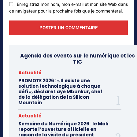
Enregistrez mon nom, mon e-mail et mon site Web dans
ce navigateur pour la prochaine fois que je commenterai.
Agenda des events sur le numérique et les
TIC
Actualité
PROMOTE 2026 : « Il existe une
solution technologique à chaque
défi », déclare Laye Mbunkur, chef
de la délégation de la Silicon
Mountain
Actualité
Semaine du Numérique 2026 : le Mali
reporte l’ouverture officielle en
raison de la visite du président