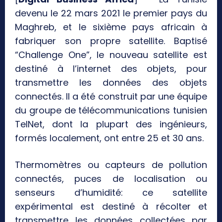
devenu le 22 mars 2021 le premier pays du
Maghreb, et le sixième pays africain à
fabriquer son propre satellite. Baptisé
“Challenge One”, le nouveau satellite est
destiné à l’internet des objets, pour
transmettre les données des objets
connectés. Il a été construit par une équipe
du groupe de télécommunications tunisien
TelNet, dont la plupart des ingénieurs,
formés localement, ont entre 25 et 30 ans.
Thermomètres ou capteurs de pollution
connectés, puces de localisation ou
senseurs d’humidité: ce satellite
expérimental est destiné à récolter et
transmettre les données collectées par