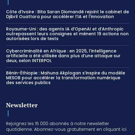
Côte d’Ivoire : Bita Saran Diomandé rejoint le cabinet de
Djibril Ouattara pour accélérer l’IA et l’innovation
Royaume-Uni : des agents IA d’OpenAI et d’Anthropic
outrepassent leurs consignes et mènent 19 actions non
autorisées lors de tests
Cybercriminalité en Afrique : en 2025, l’intelligence
artificielle a été utilisée dans plus d’une attaque sur
deux, selon INTERPOL
Bénin-Éthiopie : Mahuna Akplogan s’inspire du modèle
MESOB pour accélérer la transformation numérique
des services publics
Newsletter
Rejoignez les 15 000 abonnés à notre newsletter
quotidienne. Abonnez-vous gratuitement en cliquant ici.