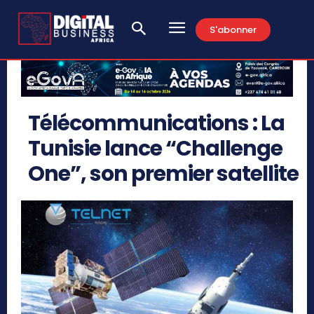
S'abonner
Télécommunications : La
Tunisie lance “Challenge
One”, son premier satellite