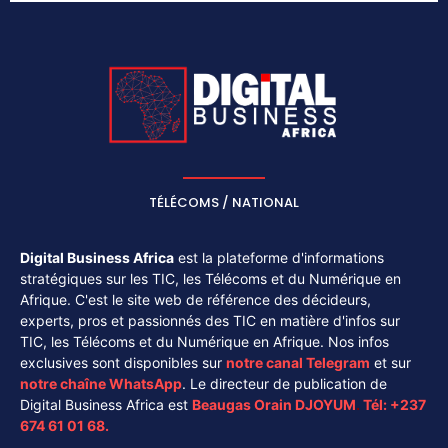
TÉLÉCOMS / NATIONAL
Digital Business Africa
est la plateforme d'informations
stratégiques sur les TIC, les Télécoms et du Numérique en
Afrique. C'est le site web de référence des décideurs,
experts, pros et passionnés des TIC en matière d'infos sur
TIC, les Télécoms et du Numérique en Afrique. Nos infos
exclusives sont disponibles sur
notre canal
Telegram
et sur
notre chaîne
WhatsApp
. Le directeur de publication de
Digital Business Africa est
Beaugas Orain DJOYUM
.
Tél:
+237
674 61 01 68.