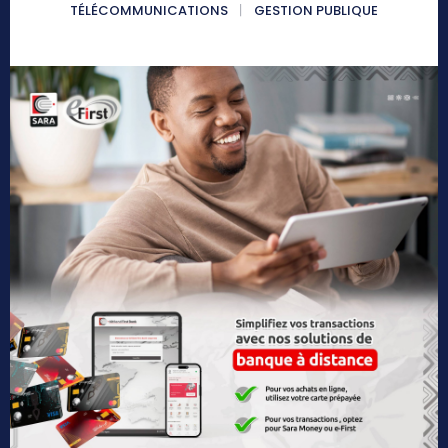
TÉLÉCOMMUNICATIONS
GESTION PUBLIQUE