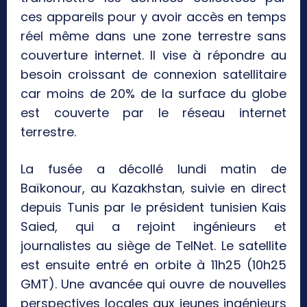
ces appareils pour y avoir accès en temps
réel même dans une zone terrestre sans
couverture internet. Il vise à répondre au
besoin croissant de connexion satellitaire
car moins de 20% de la surface du globe
est couverte par le réseau internet
terrestre.
La fusée a décollé lundi matin de
Baïkonour, au Kazakhstan, suivie en direct
depuis Tunis par le président tunisien Kais
Saied, qui a rejoint ingénieurs et
journalistes au siège de TelNet. Le satellite
est ensuite entré en orbite à 11h25 (10h25
GMT). Une avancée qui ouvre de nouvelles
perspectives locales aux jeunes ingénieurs