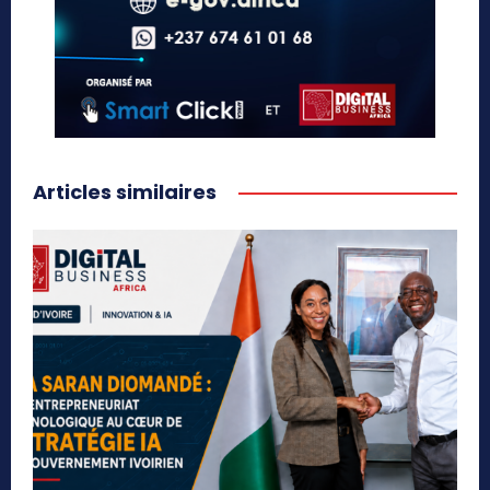
Articles similaires