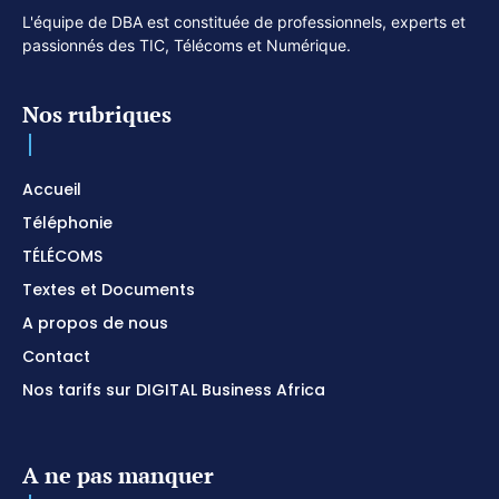
L'équipe de DBA est constituée de professionnels, experts et
passionnés des TIC, Télécoms et Numérique.
Nos rubriques
Accueil
Téléphonie
TÉLÉCOMS
Textes et Documents
A propos de nous
Contact
Nos tarifs sur DIGITAL Business Africa
A ne pas manquer