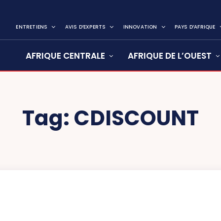
ENTRETIENS
AVIS D’EXPERTS
INNOVATION
PAYS D’AFRIQUE
AFRIQUE CENTRALE
AFRIQUE DE L’OUEST
Tag:
CDISCOUNT