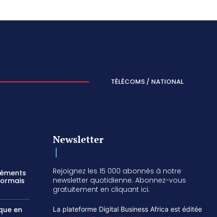
TÉLÉCOMS / NATIONAL
Newsletter
Rejoignez les 15 000 abonnés à notre
réments
newsletter quotidienne. Abonnez-vous
sormais
gratuitement en cliquant ici.
ique en
La plateforme Digital Business Africa est éditée