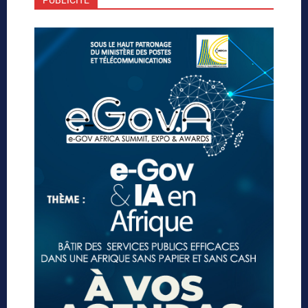
PUBLICITE