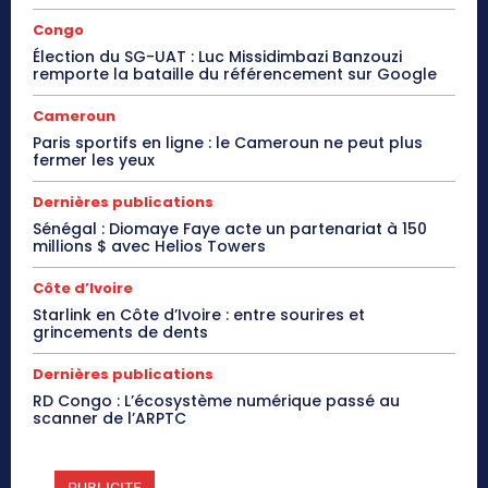
Congo
Élection du SG-UAT : Luc Missidimbazi Banzouzi
remporte la bataille du référencement sur Google
Cameroun
Paris sportifs en ligne : le Cameroun ne peut plus
fermer les yeux
Dernières publications
Sénégal : Diomaye Faye acte un partenariat à 150
millions $ avec Helios Towers
Côte d’Ivoire
Starlink en Côte d’Ivoire : entre sourires et
grincements de dents
Dernières publications
RD Congo : L’écosystème numérique passé au
scanner de l’ARPTC