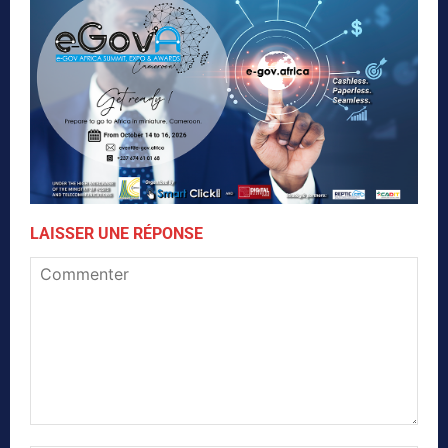
LAISSER UNE RÉPONSE
Commenter