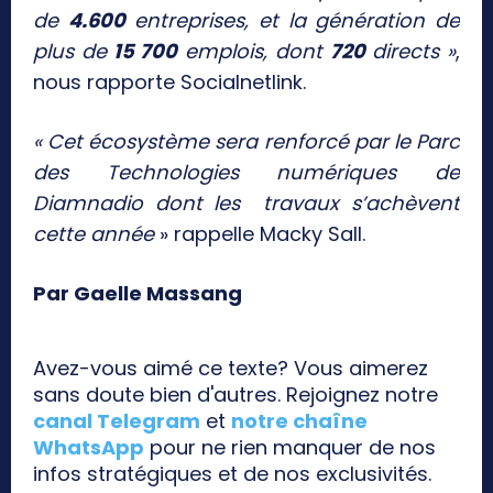
de
4.600
entreprises, et la génération de
plus de
15 700
emplois, dont
720
directs »
,
nous rapporte Socialnetlink.
« Cet écosystème sera renforcé par le Parc
des Technologies numériques de
Diamnadio dont les travaux s’achèvent
cette année
» rappelle Macky Sall.
Par Gaelle Massang
Avez-vous aimé ce texte? Vous aimerez
sans doute bien d'autres. Rejoignez notre
canal Telegram
et
notre chaîne
WhatsApp
pour ne rien manquer de nos
infos stratégiques et de nos exclusivités.