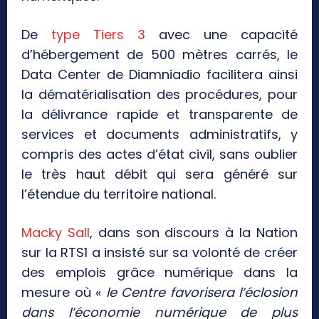
De
type Tiers 3
avec une capacité
d’hébergement de 500 mètres carrés, le
Data Center de Diamniadio facilitera ainsi
la dématérialisation des procédures, pour
la délivrance rapide et transparente de
services et documents administratifs, y
compris des actes d’état civil, sans oublier
le très haut débit qui sera généré sur
l’étendue du territoire national.
Macky Sall
, dans son discours à la Nation
sur la RTS1 a insisté sur sa volonté de créer
des emplois grâce numérique dans la
mesure où «
le Centre favorisera l’éclosion
dans l’économie numérique de plus