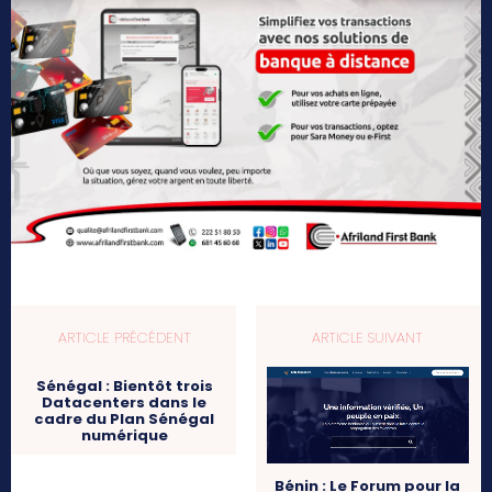
ARTICLE PRÉCÉDENT
ARTICLE SUIVANT
Sénégal : Bientôt trois
Datacenters dans le
cadre du Plan Sénégal
numérique
Bénin : Le Forum pour la