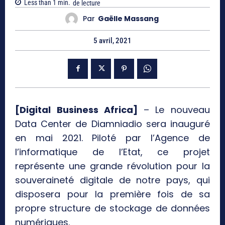
Less than 1
min.
de lecture
Par
Gaëlle Massang
5 avril, 2021
[Digital Business Africa]
– Le nouveau
Data Center de Diamniadio sera inauguré
en mai 2021. Piloté par l’Agence de
l’informatique de l’Etat, ce projet
représente une grande révolution pour la
souveraineté digitale de notre pays, qui
disposera pour la première fois de sa
propre structure de stockage de données
numériques.