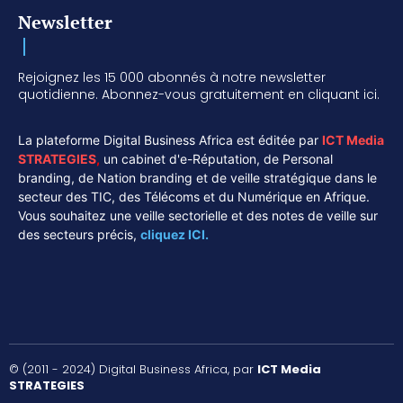
Newsletter
Rejoignez les 15 000 abonnés à notre newsletter
quotidienne. Abonnez-vous gratuitement en cliquant ici.
La plateforme Digital Business Africa est éditée par
ICT Media
STRATEGIES
,
un cabinet d'e-Réputation, de Personal
branding, de Nation branding et de veille stratégique dans le
secteur des TIC, des Télécoms et du Numérique en Afrique.
Vous souhaitez une veille sectorielle et des notes de veille sur
des secteurs précis,
cliquez ICI.
© (2011 - 2024) Digital Business Africa, par
ICT Media
STRATEGIES