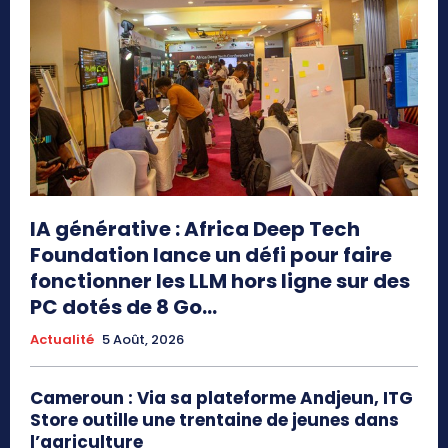
IA générative : Africa Deep Tech
Foundation lance un défi pour faire
fonctionner les LLM hors ligne sur des
PC dotés de 8 Go...
Actualité
5 Août, 2026
Cameroun : Via sa plateforme Andjeun, ITG
Store outille une trentaine de jeunes dans
l’agriculture