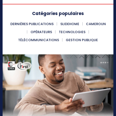
Catégories populaires
DERNIÈRES PUBLICATIONS
SLIDEHOME
CAMEROUN
OPÉRATEURS
TECHNOLOGIES
TÉLÉCOMMUNICATIONS
GESTION PUBLIQUE