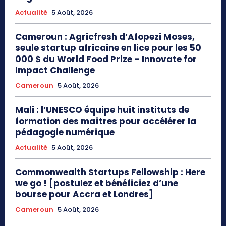
Actualité
5 Août, 2026
Cameroun : Agricfresh d’Afopezi Moses,
seule startup africaine en lice pour les 50
000 $ du World Food Prize – Innovate for
Impact Challenge
Cameroun
5 Août, 2026
Mali : l’UNESCO équipe huit instituts de
formation des maîtres pour accélérer la
pédagogie numérique
Actualité
5 Août, 2026
Commonwealth Startups Fellowship : Here
we go ! [postulez et bénéficiez d’une
bourse pour Accra et Londres]
Cameroun
5 Août, 2026