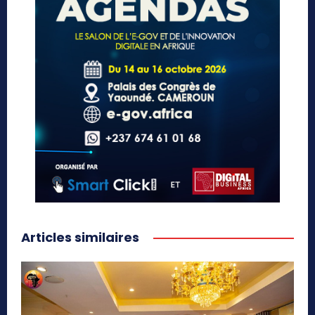
Articles similaires