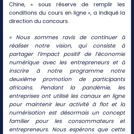
Chine, « sous réserve de remplir les
conditions du cours en ligne », a indiqué la
direction du concours.
« Nous sommes ravis de continuer à
réaliser notre vision, qui consiste à
partager l’impact positif de l’économie
numérique avec les entrepreneurs et à
inscrire à notre programme notre
deuxième promotion de participants
africains. Pendant la pandémie, les
entreprises ont utilisé les canaux en ligne
pour maintenir leur activité à flot et la
numérisation est désormais un concept
familier pour les consommateurs et
entrepreneurs. Nous espérons que cette