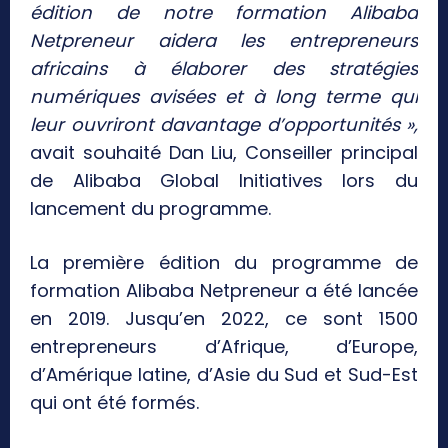
édition de notre formation Alibaba
Netpreneur aidera les entrepreneurs
africains à élaborer des stratégies
numériques avisées et à long terme qui
leur ouvriront davantage d’opportunités »,
avait souhaité Dan Liu, Conseiller principal
de Alibaba Global Initiatives lors du
lancement du programme.
La première édition du programme de
formation Alibaba Netpreneur a été lancée
en 2019. Jusqu’en 2022, ce sont 1500
entrepreneurs d’Afrique, d’Europe,
d’Amérique latine, d’Asie du Sud et Sud-Est
qui ont été formés.