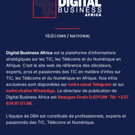
TÉLÉCOMS / NATIONAL
Digital Business Africa
est la plateforme d'informations
stratégiques sur les TIC, les Télécoms et du Numérique en
Afrique. C'est le site web de référence des décideurs,
experts, pros et passionnés des TIC en matière d'infos sur
TIC, les Télécoms et du Numérique en Afrique. Nos infos
exclusives sont disponibles sur
notre canal
Telegram
et sur
notre chaîne
WhatsApp
. Le directeur de publication de
Digital Business Africa est
Beaugas Orain DJOYUM
.
Tél:
+237
674 61 01 68.
L'équipe de DBA est constituée de professionnels, experts et
passionnés des TIC, Télécoms et Numérique.