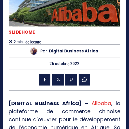
SLIDEHOME
2
min.
de lecture
Par
Digital Business Africa
26 octobre, 2022
[DIGITAL Business Africa] –
Alibaba
, la
plateforme de commerce chinoise
continue d’œuvrer pour le développement
de l’économie numérique en Afrique. Sa