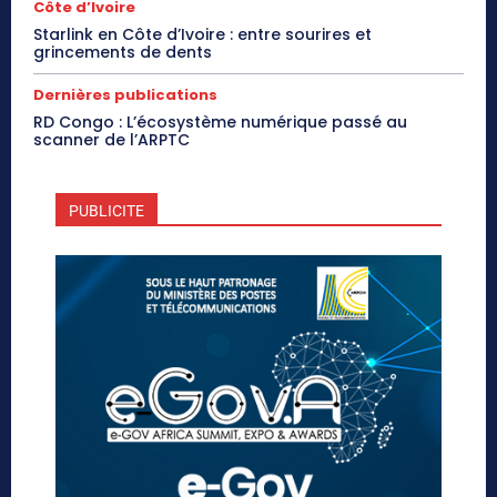
Côte d’Ivoire
Starlink en Côte d’Ivoire : entre sourires et
grincements de dents
Dernières publications
RD Congo : L’écosystème numérique passé au
scanner de l’ARPTC
PUBLICITE