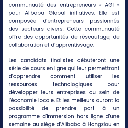
communauté des entrepreneurs « AGI »
pour Alibaba Global initiatives. Elle est
composée d’entrepreneurs passionnés
des secteurs divers. Cette communauté
offre des opportunités de réseautage, de
collaboration et d’apprentissage.
Les candidats finalistes débuteront une
série de cours en ligne qui leur permettront
d’apprendre comment utiliser les
ressources technologiques pour
développer leurs entreprises au sein de
l‘économie locale. Et les meilleurs auront la
possibilité de prendre part à un
programme d’immersion hors ligne d’une
semaine au siège d’Alibaba à Hangzlou en