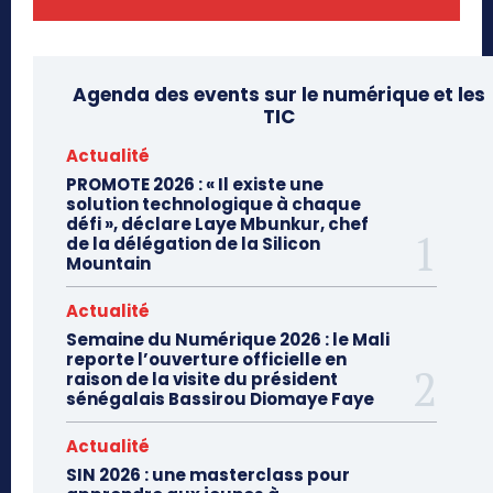
Agenda des events sur le numérique et les
TIC
Actualité
PROMOTE 2026 : « Il existe une
solution technologique à chaque
défi », déclare Laye Mbunkur, chef
de la délégation de la Silicon
Mountain
Actualité
Semaine du Numérique 2026 : le Mali
reporte l’ouverture officielle en
raison de la visite du président
sénégalais Bassirou Diomaye Faye
Actualité
SIN 2026 : une masterclass pour