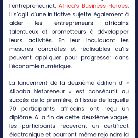
l’entrepreneuriat,
Africa’s Business Heroes
.
Il s’agit d’une initiative sujette également à
aider les entrepreneurs africains
talentueux et prometteurs à développer
leurs activités. En leur inculquant les
mesures concrètes et réalisables qu’ils
peuvent appliquer pour progresser dans
l’économie numérique.
La lancement de la deuxième édition d’ «
Alibaba Netpreneur » est consécutif au
succès de la première, à l’issue de laquelle
70 participants africains ont reçu un
diplôme. A la fin de cette deuxième vague,
les participants recevront un certificat
électronique et pourront même rejoindre la