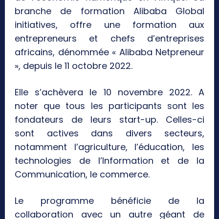
branche de formation Alibaba Global
initiatives, offre une formation aux
entrepreneurs et chefs d’entreprises
africains, dénommée « Alibaba Netpreneur
», depuis le 11 octobre 2022.
Elle s’achèvera le 10 novembre 2022. A
noter que tous les participants sont les
fondateurs de leurs start-up. Celles-ci
sont actives dans divers secteurs,
notamment l’agriculture, l’éducation, les
technologies de l’Information et de la
Communication, le commerce.
Le programme bénéficie de la
collaboration avec un autre géant de