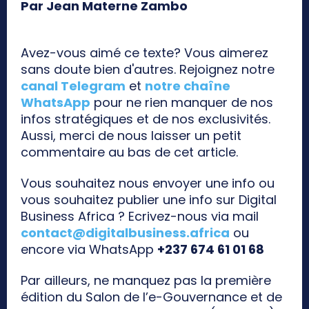
Par Jean Materne Zambo
Avez-vous aimé ce texte? Vous aimerez
sans doute bien d'autres. Rejoignez notre
canal Telegram
et
notre chaîne
WhatsApp
pour ne rien manquer de nos
infos stratégiques et de nos exclusivités.
Aussi, merci de nous laisser un petit
commentaire au bas de cet article.
Vous souhaitez nous envoyer une info ou
vous souhaitez publier une info sur Digital
Business Africa ? Ecrivez-nous via mail
contact@digitalbusiness.africa
ou
encore via WhatsApp
+237 674 61 01 68
Par ailleurs, ne manquez pas la première
édition du Salon de l’e-Gouvernance et de