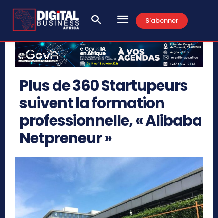
S'abonner
Plus de 360 Startupeurs
suivent la formation
professionnelle, « Alibaba
Netpreneur »