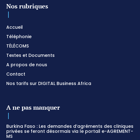
Nos rubriques
Accueil
Téléphonie
TÉLÉCOMS
Textes et Documents
A propos de nous
Contact
Nos tarifs sur DIGITAL Business Africa
A ne pas manquer
Burkina Faso : Les demandes d’agréments des cliniques
privées se feront désormais via le portail e-AGREMENT-
MS