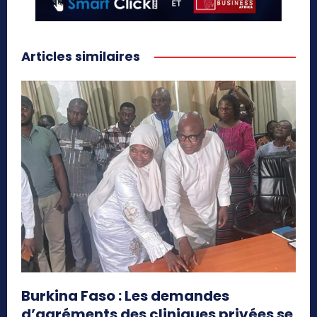
Articles similaires
Burkina Faso : Les demandes
d’agréments des cliniques privées se