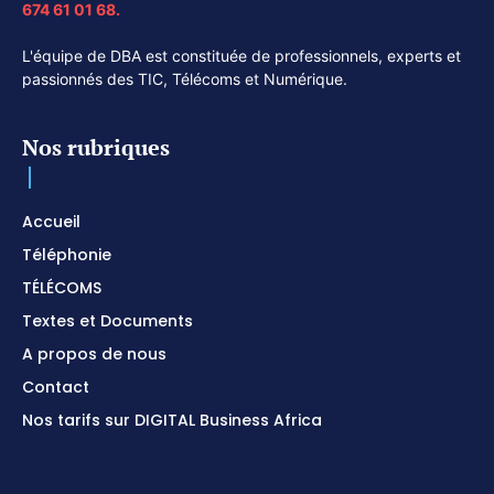
674 61 01 68.
L'équipe de DBA est constituée de professionnels, experts et
passionnés des TIC, Télécoms et Numérique.
Nos rubriques
Accueil
Téléphonie
TÉLÉCOMS
Textes et Documents
A propos de nous
Contact
Nos tarifs sur DIGITAL Business Africa