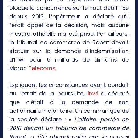
bloqué la concurrence sur le haut débit fixe
depuis 2013. L’opérateur a déclaré qu’il
ferait appel de la décision, mais aucune
mesure officielle n’a été prise. Par ailleurs,
le tribunal de commerce de Rabat devait
statuer sur la demande d’indemnisation
d’Inwi pour 5 milliards de dirhams de
Maroc
Telecoms
.
Expliquant les circonstances ayant conduit
au retrait de la poursuite,
Inwi
a déclaré
que c’était à la demande de son
actionnaire majoritaire. Un communiqué de
la société déclare : «
L’affaire, portée en
2018 devant un tribunal de commerce de
Rabat, a été abandonnée par le conseil