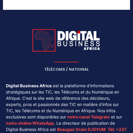
TÉLÉCOMS / NATIONAL
Digital Business Africa
est la plateforme d'informations
stratégiques sur les TIC, les Télécoms et du Numérique en
Afrique. C'est le site web de référence des décideurs,
experts, pros et passionnés des TIC en matière d'infos sur
TIC, les Télécoms et du Numérique en Afrique. Nos infos
exclusives sont disponibles sur
notre canal
Telegram
et sur
notre chaîne
WhatsApp
. Le directeur de publication de
Digital Business Africa est
Beaugas Orain DJOYUM
.
Tél:
+237