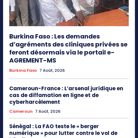
Burkina Faso : Les demandes
d’agréments des cliniques privées se
feront désormais via le portail e-
AGREMENT-MS
Burkina Faso
7 Août, 2026
Cameroun-France : L’arsenal juridique en
cas de diffamation en ligne et de
cyberharcèlement
Cameroun
7 Août, 2026
Sénégal : La FAO teste le « berger
numérique » pour lutter contre le vol de