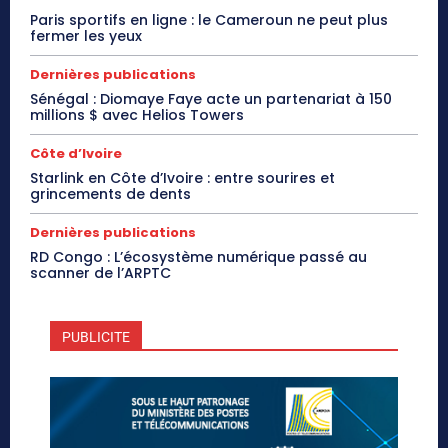
Paris sportifs en ligne : le Cameroun ne peut plus
fermer les yeux
Dernières publications
Sénégal : Diomaye Faye acte un partenariat à 150
millions $ avec Helios Towers
Côte d’Ivoire
Starlink en Côte d’Ivoire : entre sourires et
grincements de dents
Dernières publications
RD Congo : L’écosystème numérique passé au
scanner de l’ARPTC
PUBLICITE