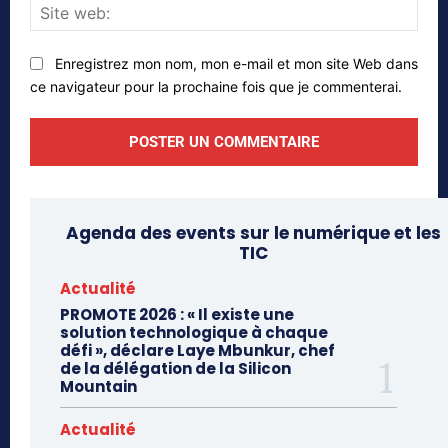
Site
web
Enregistrez mon nom, mon e-mail et mon site Web dans
ce navigateur pour la prochaine fois que je commenterai.
Agenda des events sur le numérique et les
TIC
Actualité
PROMOTE 2026 : « Il existe une
solution technologique à chaque
défi », déclare Laye Mbunkur, chef
de la délégation de la Silicon
Mountain
Actualité