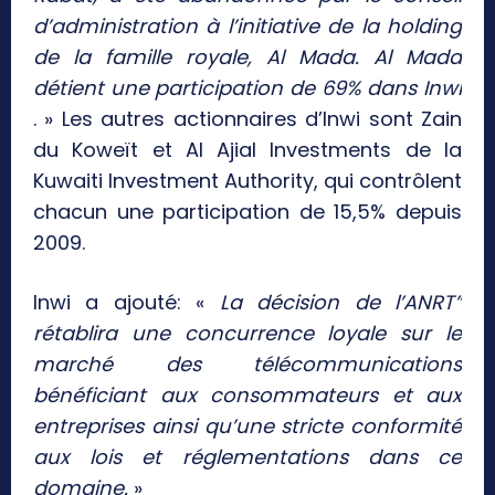
d’administration à l’initiative de la holding
de la famille royale, Al Mada. Al Mada
détient une participation de 69% dans Inwi
. » Les autres actionnaires d’Inwi sont Zain
du Koweït et Al Ajial Investments de la
Kuwaiti Investment Authority, qui contrôlent
chacun une participation de 15,5% depuis
2009.
Inwi a ajouté: «
La décision de l’ANRT”
rétablira une concurrence loyale sur le
marché des télécommunications
bénéficiant aux consommateurs et aux
entreprises ainsi qu’une stricte conformité
aux lois et réglementations dans ce
domaine.
»