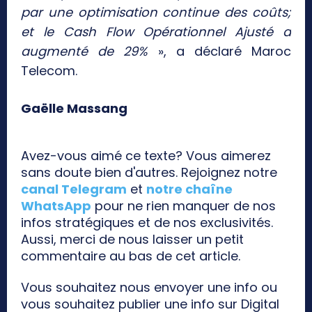
par une optimisation continue des coûts;
et le Cash Flow Opérationnel Ajusté a
augmenté de 29%
», a déclaré Maroc
Telecom.
Gaëlle Massang
Avez-vous aimé ce texte? Vous aimerez
sans doute bien d'autres. Rejoignez notre
canal Telegram
et
notre chaîne
WhatsApp
pour ne rien manquer de nos
infos stratégiques et de nos exclusivités.
Aussi, merci de nous laisser un petit
commentaire au bas de cet article.
Vous souhaitez nous envoyer une info ou
vous souhaitez publier une info sur Digital