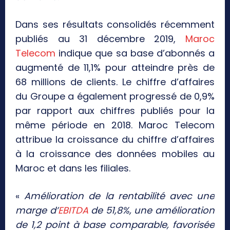
Dans ses résultats consolidés récemment
publiés au 31 décembre 2019,
Maroc
Telecom
indique que sa base d’abonnés a
augmenté de 11,1% pour atteindre près de
68 millions de clients. Le chiffre d’affaires
du Groupe a également progressé de 0,9%
par rapport aux chiffres publiés pour la
même période en 2018. Maroc Telecom
attribue la croissance du chiffre d’affaires
à la croissance des données mobiles au
Maroc et dans les filiales.
«
Amélioration de la rentabilité avec une
marge d’
EBITDA
de 51,8%, une amélioration
de 1,2 point à base comparable, favorisée