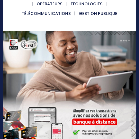
OPÉRATEURS
TECHNOLOGIES
TÉLÉCOMMUNICATIONS
GESTION PUBLIQUE