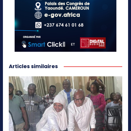
Articles similaires