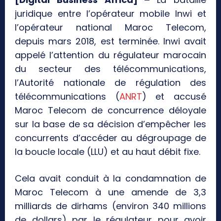
juridique entre l’opérateur mobile Inwi et
l’opérateur national Maroc Telecom,
depuis mars 2018, est terminée. Inwi avait
appelé l’attention du régulateur marocain
du secteur des télécommunications,
l’Autorité nationale de régulation des
télécommunications (
ANRT
) et accusé
Maroc Telecom de concurrence déloyale
sur la base de sa décision d’empêcher les
concurrents d’accéder au dégroupage de
la boucle locale (LLU) et au haut débit fixe.
Cela avait conduit à la condamnation de
Maroc Telecom à une amende de 3,3
milliards de dirhams (environ 340 millions
de dollars) par le régulateur pour avoir