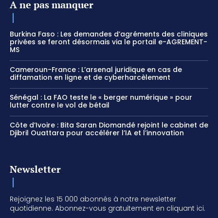
A ne pas manquer
Burkina Faso : Les demandes d’agréments des cliniques
privées se feront désormais via le portail e-AGREMENT-
MS
Cameroun-France : L’arsenal juridique en cas de
diffamation en ligne et de cyberharcèlement
Sénégal : La FAO teste le « berger numérique » pour
lutter contre le vol de bétail
Côte d’Ivoire : Bita Saran Diomandé rejoint le cabinet de
Djibril Ouattara pour accélérer l’IA et l’innovation
Newsletter
Rejoignez les 15 000 abonnés à notre newsletter
quotidienne. Abonnez-vous gratuitement en cliquant ici.