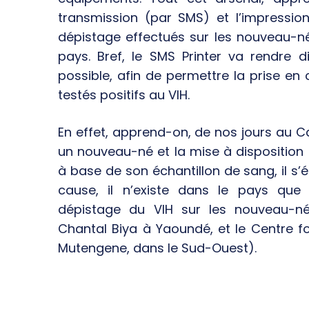
transmission (par SMS) et l’impressio
dépistage effectués sur les nouveau-né
pays. Bref, le SMS Printer va rendre d
possible, afin de permettre la prise e
testés positifs au VIH.
En effet, apprend-on, de nos jours au C
un nouveau-né et la mise à disposition 
à base de son échantillon de sang, il s’
cause, il n’existe dans le pays que
dépistage du VIH sur les nouveau-né
Chantal Biya à Yaoundé, et le Centre f
Mutengene, dans le Sud-Ouest).