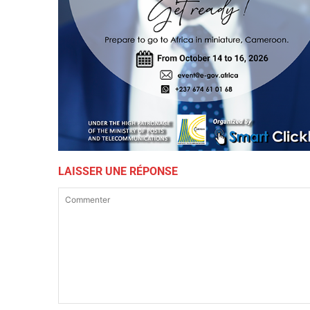
LAISSER UNE RÉPONSE