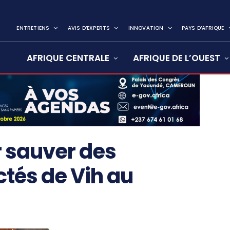
ENTRETIENS
AVIS D’EXPERTS
INNOVATION
PAYS D’AFRIQUE
AFRIQUE CENTRALE
AFRIQUE DE L’OUEST
r sauver des
tés de Vih au