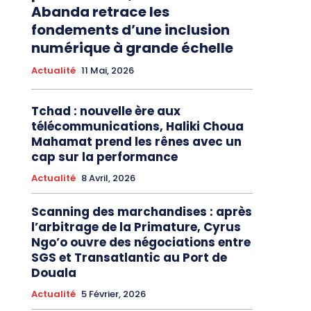
Abanda retrace les
fondements d’une inclusion
numérique à grande échelle
Actualité
11 Mai, 2026
Tchad : nouvelle ère aux
télécommunications, Haliki Choua
Mahamat prend les rênes avec un
cap sur la performance
Actualité
8 Avril, 2026
Scanning des marchandises : après
l’arbitrage de la Primature, Cyrus
Ngo’o ouvre des négociations entre
SGS et Transatlantic au Port de
Douala
Actualité
5 Février, 2026