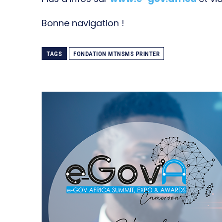
Bonne navigation !
TAGS
FONDATION MTNSMS PRINTER