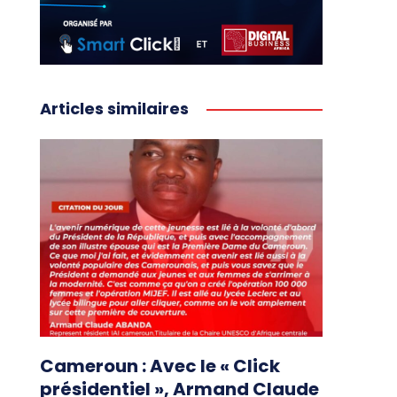
Articles similaires
Cameroun : Avec le « Click
présidentiel », Armand Claude