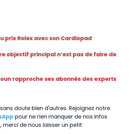
u prix Rolex avec son Cardiopad
e objectif principal n’est pas de faire de
roun rapproche ses abonnés des experts
ans doute bien d'autres. Rejoignez notre
tsApp
pour ne rien manquer de nos infos
, merci de nous laisser un petit