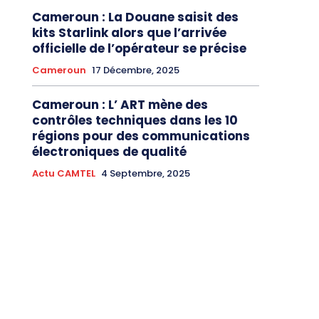
Cameroun : La Douane saisit des
kits Starlink alors que l’arrivée
officielle de l’opérateur se précise
Cameroun
17 Décembre, 2025
Cameroun : L’ ART mène des
contrôles techniques dans les 10
régions pour des communications
électroniques de qualité
Actu CAMTEL
4 Septembre, 2025