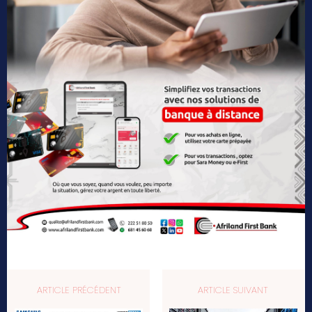
ARTICLE PRÉCÉDENT
ARTICLE SUIVANT