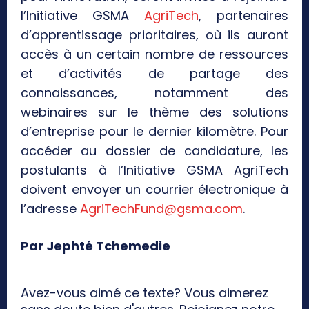
l’Initiative GSMA
AgriTech
, partenaires
d’apprentissage prioritaires, où ils auront
accès à un certain nombre de ressources
et d’activités de partage des
connaissances, notamment des
webinaires sur le thème des solutions
d’entreprise pour le dernier kilomètre. Pour
accéder au dossier de candidature, les
postulants à l’Initiative GSMA AgriTech
doivent envoyer un courrier électronique à
l’adresse
AgriTechFund@gsma.com
.
Par Jephté Tchemedie
Avez-vous aimé ce texte? Vous aimerez