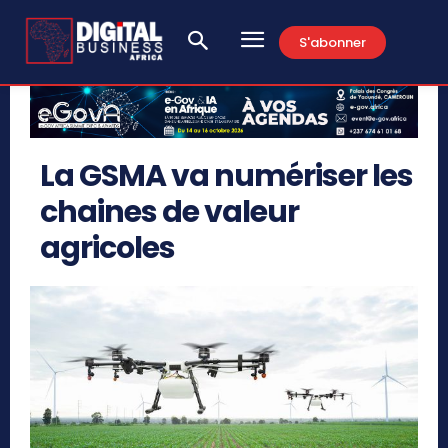
S'abonner
La GSMA va numériser les
chaines de valeur
agricoles