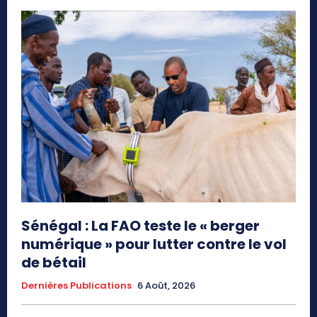
Sénégal : La FAO teste le « berger
numérique » pour lutter contre le vol
de bétail
Dernières Publications
6 Août, 2026