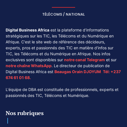
TÉLÉCOMS / NATIONAL
Digital Business Africa
est la plateforme d'informations
stratégiques sur les TIC, les Télécoms et du Numérique en
Afrique. C'est le site web de référence des décideurs,
experts, pros et passionnés des TIC en matière d'infos sur
TIC, les Télécoms et du Numérique en Afrique. Nos infos
exclusives sont disponibles sur
notre canal
Telegram
et sur
notre chaîne
WhatsApp
. Le directeur de publication de
Digital Business Africa est
Beaugas Orain DJOYUM
.
Tél:
+237
674 61 01 68.
L'équipe de DBA est constituée de professionnels, experts et
passionnés des TIC, Télécoms et Numérique.
Nos rubriques