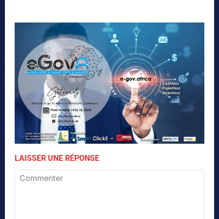
LAISSER UNE RÉPONSE