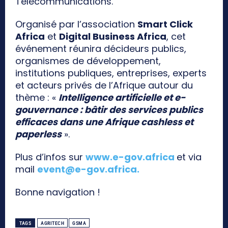
Télécommunications.
Organisé par l’association
Smart Click
Africa
et
Digital Business Africa
, cet
événement réunira décideurs publics,
organismes de développement,
institutions publiques, entreprises, experts
et acteurs privés de l’Afrique autour du
thème : «
Intelligence artificielle et e-
gouvernance : bâtir des services publics
efficaces dans une Afrique cashless et
paperless
».
Plus d’infos sur
www.e-gov.africa
et via
mail
event@e-gov.africa
.
Bonne navigation !
TAGS
AGRITECH
GSMA