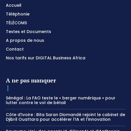
Accueil
Téléphonie
TÉLÉCOMS
Textes et Documents
A propos de nous
Contact
Nos tarifs sur DIGITAL Business Africa
A ne pas manquer
Sénégal : La FAO teste le « berger numérique » pour
lutter contre le vol de bétail
Côte d’Ivoire : Bita Saran Diomandé rejoint le cabinet de
Djibril Ouattara pour accélérer l’IA et l’innovation