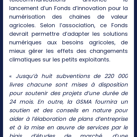
lancement d’un Fonds d’innovation pour la
numérisation des chaines de valeur
agricoles. Selon l’association, ce Fonds
devrait permettre d’adapter les solutions
numériques aux besoins agricoles, de
mieux gérer les effets des changements
climatiques sur les petits exploitants.
«
Jusqu’à huit subventions de 220 000
livres chacune sont mises à disposition
pour soutenir des projets d’une durée de
24 mois. En outre, la GSMA fournira un
soutien et des conseils en nature pour
aider à l’élaboration de plans d’entreprise
et à la mise en œuvre de services par le
biais d’études de marché, d’une