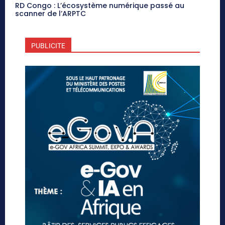
RD Congo : L’écosystème numérique passé au
scanner de l’ARPTC
PUBLICITE