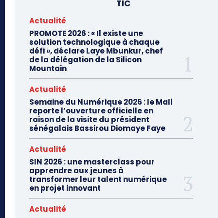
TIC
Actualité
PROMOTE 2026 : « Il existe une
solution technologique à chaque
défi », déclare Laye Mbunkur, chef
de la délégation de la Silicon
Mountain
Actualité
Semaine du Numérique 2026 : le Mali
reporte l’ouverture officielle en
raison de la visite du président
sénégalais Bassirou Diomaye Faye
Actualité
SIN 2026 : une masterclass pour
apprendre aux jeunes à
transformer leur talent numérique
en projet innovant
Actualité