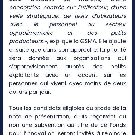
conception centrée sur l’utilisateur, d’une
veille stratégique, de tests d’utilisateurs
avec le personnel du secteur
agroalimentaire et des petits
producteurs
», explique la GSMA. Elle ajoute
ensuite que dans son approche, la priorité
sera donnée aux organisations qui
s’approvisionnent auprès des petits
exploitants avec un accent sur les
personnes qui vivent avec moins de deux
dollars par jour.
Tous les candidats éligibles au stade de la
note de présentation, qu’ils reçoivent ou
non une subvention au titre de ce Fonds
pour l’innovation, seront invités à rejoindre