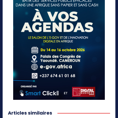
Articles similaires