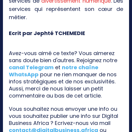
services de
divertissement numérique
. Des
services qui représentent son cœur de
métier.
Ecrit par Jephté TCHEMEDIE
Avez-vous aimé ce texte? Vous aimerez
sans doute bien d'autres. Rejoignez notre
canal Telegram
et
notre chaîne
WhatsApp
pour ne rien manquer de nos
infos stratégiques et de nos exclusivités.
Aussi, merci de nous laisser un petit
commentaire au bas de cet article.
Vous souhaitez nous envoyer une info ou
vous souhaitez publier une info sur Digital
Business Africa ? Ecrivez-nous via mail
contact@digitalbusiness.africa
ou