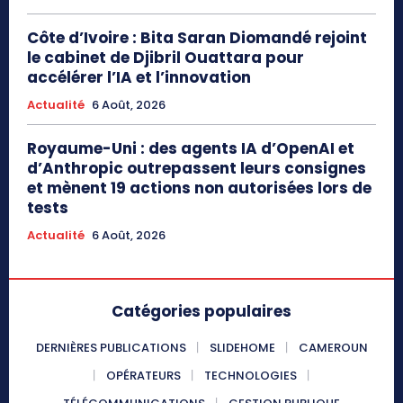
Côte d’Ivoire : Bita Saran Diomandé rejoint
le cabinet de Djibril Ouattara pour
accélérer l’IA et l’innovation
Actualité
6 Août, 2026
Royaume-Uni : des agents IA d’OpenAI et
d’Anthropic outrepassent leurs consignes
et mènent 19 actions non autorisées lors de
tests
Actualité
6 Août, 2026
Catégories populaires
DERNIÈRES PUBLICATIONS
SLIDEHOME
CAMEROUN
OPÉRATEURS
TECHNOLOGIES