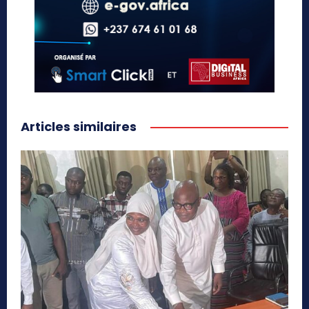
Articles similaires