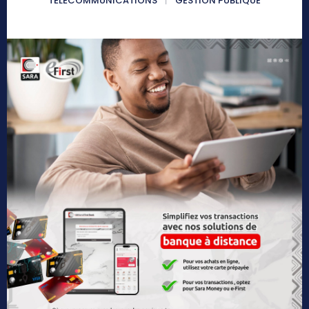
TÉLÉCOMMUNICATIONS
GESTION PUBLIQUE