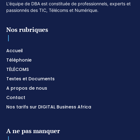
L'équipe de DBA est constituée de professionnels, experts et
passionnés des TIC, Télécoms et Numérique.
Nos rubriques
Accueil
Téléphonie
TÉLÉCOMS
Textes et Documents
A propos de nous
Contact
Nos tarifs sur DIGITAL Business Africa
A ne pas manquer