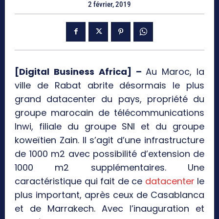
2 février, 2019
[Digital Business Africa] –
Au Maroc, la
ville de Rabat abrite désormais le plus
grand datacenter du pays, propriété du
groupe marocain de télécommunications
Inwi, filiale du groupe SNI et du groupe
koweïtien Zain. Il s’agit d’une infrastructure
de 1000 m2 avec possibilité d’extension de
1000 m2 supplémentaires. Une
caractéristique qui fait de ce
datacenter
le
plus important, après ceux de Casablanca
et de Marrakech. Avec l’inauguration et