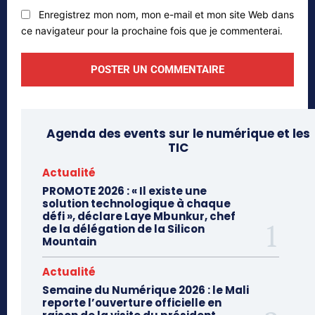
Enregistrez mon nom, mon e-mail et mon site Web dans
ce navigateur pour la prochaine fois que je commenterai.
Agenda des events sur le numérique et les
TIC
Actualité
PROMOTE 2026 : « Il existe une
solution technologique à chaque
défi », déclare Laye Mbunkur, chef
de la délégation de la Silicon
Mountain
Actualité
Semaine du Numérique 2026 : le Mali
reporte l’ouverture officielle en