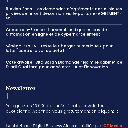
Burkina Faso : Les demandes d’agréments des cliniques
privées se feront désormais via le portail e-AGREMENT-
MS
Cameroun-France : L’arsenal juridique en cas de
diffamation en ligne et de cyberharcèlement
Sénégal : La FAO teste le « berger numérique » pour
lutter contre le vol de bétail
Côte d’Ivoire : Bita Saran Diomandé rejoint le cabinet de
Djibril Ouattara pour accélérer l’IA et l’innovation
Newsletter
Rejoignez les 15 000 abonnés à notre newsletter
quotidienne. Abonnez-vous gratuitement en cliquant ici.
La plateforme Digital Business Africa est éditée par
ICT Media