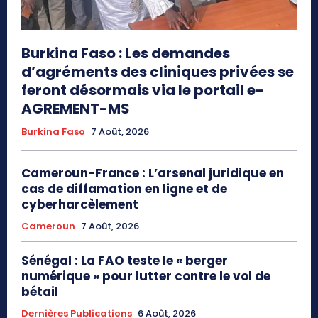
Burkina Faso : Les demandes
d’agréments des cliniques privées se
feront désormais via le portail e-
AGREMENT-MS
Burkina Faso
7 Août, 2026
Cameroun-France : L’arsenal juridique en
cas de diffamation en ligne et de
cyberharcèlement
Cameroun
7 Août, 2026
Sénégal : La FAO teste le « berger
numérique » pour lutter contre le vol de
bétail
Dernières Publications
6 Août, 2026