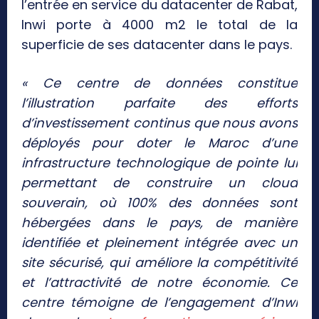
l’entrée en service du datacenter de Rabat,
Inwi porte à 4000 m2 le total de la
superficie de ses datacenter dans le pays.
« Ce centre de données constitue
l’illustration parfaite des efforts
d’investissement continus que nous avons
déployés pour doter le Maroc d’une
infrastructure technologique de pointe lui
permettant de construire un cloud
souverain, où 100% des données sont
hébergées dans le pays, de manière
identifiée et pleinement intégrée avec un
site sécurisé, qui améliore la compétitivité
et l’attractivité de notre économie. Ce
centre témoigne de l’engagement d’Inwi