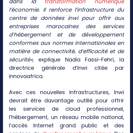
dans la
transformation numérique
l’économie. Il renforce l’infrastructure du
centre de données inwi pour offrir aux
entreprises marocaines des services
d’hébergement et de développement
conformes aux normes internationales en
matière de connectivité, d’efficacité et de
sécurité»
, explique Nadia Fassi-Fehri, la
directrice générale d’Inwi citée par
innovaafrica.
Avec ces nouvelles infrastructures, Inwi
devrait être davantage outillé pour offrir
les services de cloud professionnel,
l’hébergement, un réseau mobile national,
l’accès Internet grand public et des