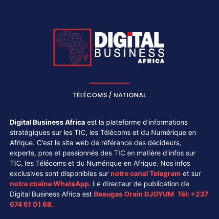
TÉLÉCOMS / NATIONAL
Digital Business Africa
est la plateforme d'informations
stratégiques sur les TIC, les Télécoms et du Numérique en
Afrique. C'est le site web de référence des décideurs,
experts, pros et passionnés des TIC en matière d'infos sur
TIC, les Télécoms et du Numérique en Afrique. Nos infos
exclusives sont disponibles sur
notre canal
Telegram
et sur
notre chaîne
WhatsApp
. Le directeur de publication de
Digital Business Africa est
Beaugas Orain DJOYUM
.
Tél:
+237
674 61 01 68.