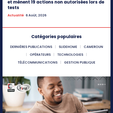
et mènent 19 actions non autorisées lors de
tests
Actualité
6 Août, 2026
Catégories populaires
DERNIÈRES PUBLICATIONS
SLIDEHOME
CAMEROUN
OPÉRATEURS
TECHNOLOGIES
TÉLÉCOMMUNICATIONS
GESTION PUBLIQUE