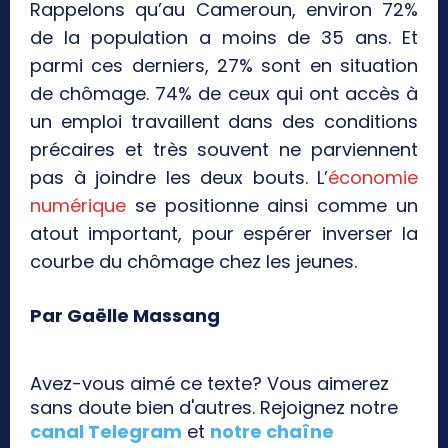
Rappelons qu’au Cameroun, environ 72%
de la population a moins de 35 ans. Et
parmi ces derniers, 27% sont en situation
de chômage. 74% de ceux qui ont accès à
un emploi travaillent dans des conditions
précaires et très souvent ne parviennent
pas à joindre les deux bouts. L’
économie
numérique
se positionne ainsi comme un
atout important, pour espérer inverser la
courbe du chômage chez les jeunes.
Par Gaëlle Massang
Avez-vous aimé ce texte? Vous aimerez
sans doute bien d'autres. Rejoignez notre
canal Telegram
et
notre chaîne