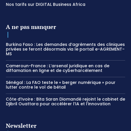
Nos tarifs sur DIGITAL Business Africa
A ne pas manquer
Burkina Faso : Les demandes d’agréments des cliniques
privées se feront désormais via le portail e-AGREMENT-
MS
Cameroun-France : L’arsenal juridique en cas de
diffamation en ligne et de cyberharcèlement
Sénégal : La FAO teste le « berger numérique » pour
lutter contre le vol de bétail
Côte d’Ivoire : Bita Saran Diomandé rejoint le cabinet de
Djibril Ouattara pour accélérer l’IA et l’innovation
Newsletter