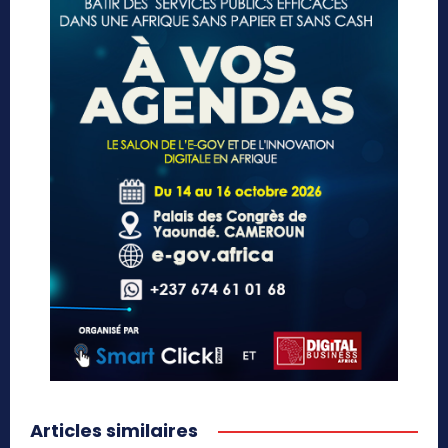
Articles similaires