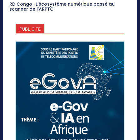
RD Congo : L’écosystème numérique passé au
scanner de l’ARPTC
PUBLICITE