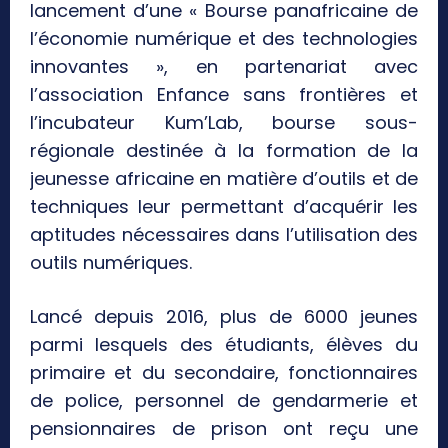
lancement d’une « Bourse panafricaine de
l’économie numérique et des technologies
innovantes », en partenariat avec
l’association Enfance sans frontières et
l’incubateur Kum’Lab, bourse sous-
régionale destinée à la formation de la
jeunesse africaine en matière d’outils et de
techniques leur permettant d’acquérir les
aptitudes nécessaires dans l’utilisation des
outils numériques.
Lancé depuis 2016, plus de 6000 jeunes
parmi lesquels des étudiants, élèves du
primaire et du secondaire, fonctionnaires
de police, personnel de gendarmerie et
pensionnaires de prison ont reçu une