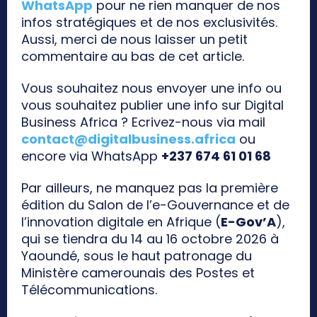
WhatsApp
pour ne rien manquer de nos
infos stratégiques et de nos exclusivités.
Aussi, merci de nous laisser un petit
commentaire au bas de cet article.
Vous souhaitez nous envoyer une info ou
vous souhaitez publier une info sur Digital
Business Africa ? Ecrivez-nous via mail
contact@digitalbusiness.africa
ou
encore via WhatsApp
+237 674 61 01 68
Par ailleurs, ne manquez pas la première
édition du Salon de l’e-Gouvernance et de
l’innovation digitale en Afrique (
E-Gov’A
),
qui se tiendra du 14 au 16 octobre 2026 à
Yaoundé, sous le haut patronage du
Ministère camerounais des Postes et
Télécommunications.