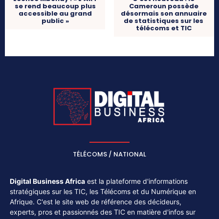
se rend beaucoup plus
Cameroun possède
accessible au grand
désormais son annuaire
public »
de statistiques sur les
télécoms et TIC
TÉLÉCOMS / NATIONAL
Digital Business Africa
est la plateforme d'informations
stratégiques sur les TIC, les Télécoms et du Numérique en
Afrique. C'est le site web de référence des décideurs,
experts, pros et passionnés des TIC en matière d'infos sur