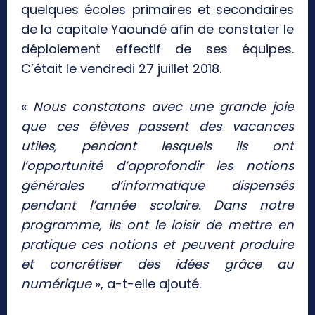
quelques écoles primaires et secondaires
de la capitale Yaoundé afin de constater le
déploiement effectif de ses équipes.
C’était le vendredi 27 juillet 2018.
«
Nous constatons avec une grande joie
que ces élèves passent des vacances
utiles, pendant lesquels ils ont
l’opportunité d’approfondir les notions
générales d’informatique dispensés
pendant l’année scolaire. Dans notre
programme, ils ont le loisir de mettre en
pratique ces notions et peuvent produire
et concrétiser des idées grâce au
numérique
», a-t-elle ajouté.