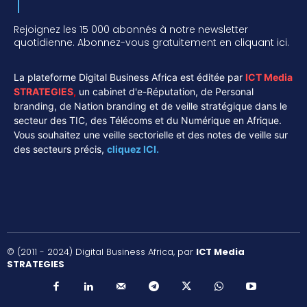
Rejoignez les 15 000 abonnés à notre newsletter
quotidienne. Abonnez-vous gratuitement en cliquant ici.
La plateforme Digital Business Africa est éditée par
ICT Media
STRATEGIES
,
un cabinet d'e-Réputation, de Personal
branding, de Nation branding et de veille stratégique dans le
secteur des TIC, des Télécoms et du Numérique en Afrique.
Vous souhaitez une veille sectorielle et des notes de veille sur
des secteurs précis,
cliquez ICI.
© (2011 - 2024) Digital Business Africa, par
ICT Media
STRATEGIES