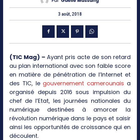
Par
Gaëlle Massang
3 août, 2018
(TIC Mag) –
Ayant pris acte de son retard
au plan international avec son faible score
en matière de pénétration de l’Internet et
des TIC, le
gouvernement camerounais
a
organisé depuis 2016 sous impulsion du
chef de l’Etat, les journées nationales du
numérique destinées à amorcer la
révolution numérique dans le pays et saisir
ainsi les opportunités de croissance qui en
découlent.