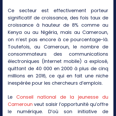
Ce secteur est effectivement porteur
significatif de croissance, des fois taux de
croissance à hauteur de 8% comme au
Kenya ou au Nigéria, mais au Cameroun,
on n’est pas encore à ce pourcentage-là.
Toutefois, au Cameroun, le nombre de
consommateurs des communications
électroniques (Internet mobile) a explosé,
quittant de 40 000 en 2000 à plus de cinq
millions en 2016, ce qui en fait une niche
inespérée pour les chercheurs d’emplois.
Le
Conseil national de la jeunesse du
Cameroun
veut saisir l’opportunité qu’offre
le numérique. D’où son initiative de