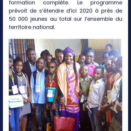
formation complète. Le programme
prévoit de s’étendre d’ici 2020 à près de
50 000 jeunes au total sur l’ensemble du
territoire national.