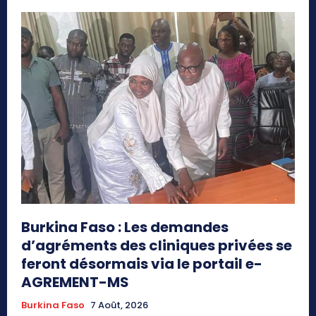
Burkina Faso : Les demandes
d’agréments des cliniques privées se
feront désormais via le portail e-
AGREMENT-MS
Burkina Faso
7 Août, 2026