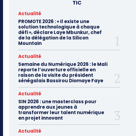
TIC
Actualité
PROMOTE 2026 : « Il existe une
solution technologique à chaque
défi », déclare Laye Mbunkur, chef
de la délégation de la Silicon
Mountain
Actualité
Semaine du Numérique 2026 : le Mali
reporte l’ouverture officielle en
raison de la visite du président
sénégalais Bassirou Diomaye Faye
Actualité
SIN 2026 : une masterclass pour
apprendre aux jeunes à
transformer leur talent numérique
en projet innovant
Actualité