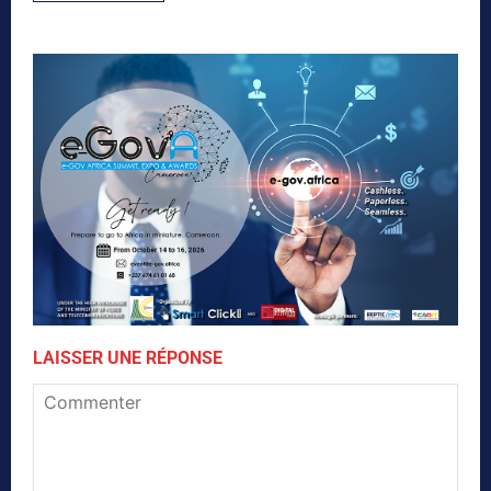
LAISSER UNE RÉPONSE