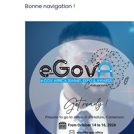
Bonne navigation !