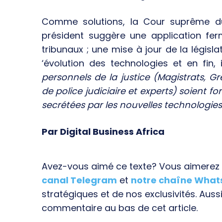
Comme solutions, la Cour suprême d
président suggère une application ferm
tribunaux ; une mise à jour de la légis
‘évolution des technologies et en fin, 
personnels de la justice (Magistrats, Gref
de police judiciaire et experts) soient 
secrétées par les nouvelles technologie
Par Digital Business Africa
Avez-vous aimé ce texte? Vous aimerez s
canal Telegram
et
notre chaîne Wha
stratégiques et de nos exclusivités. Aussi
commentaire au bas de cet article.