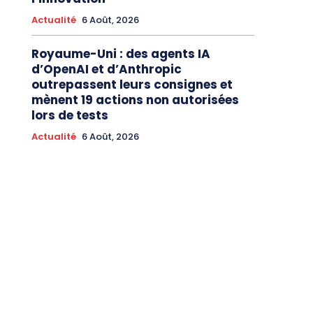
Actualité
6 Août, 2026
Royaume-Uni : des agents IA
d’OpenAI et d’Anthropic
outrepassent leurs consignes et
mènent 19 actions non autorisées
lors de tests
Actualité
6 Août, 2026