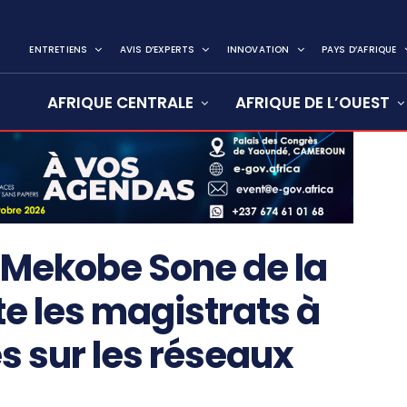
ENTRETIENS
AVIS D’EXPERTS
INNOVATION
PAYS D’AFRIQUE
AFRIQUE CENTRALE
AFRIQUE DE L’OUEST
 Mekobe Sone de la
e les magistrats à
s sur les réseaux