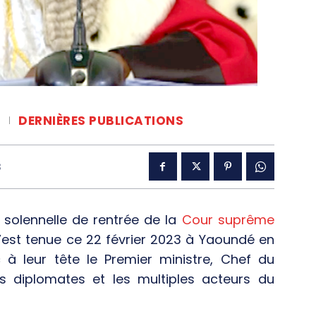
DERNIÈRES PUBLICATIONS
3
 solennelle de rentrée de la
Cour suprême
s’est tenue ce 22 février 2023 à Yaoundé en
à leur tête le Premier ministre, Chef du
 diplomates et les multiples acteurs du