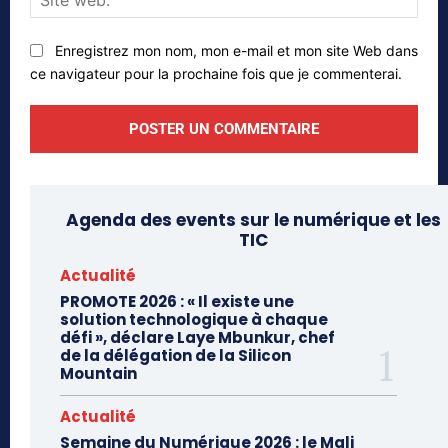
web
Enregistrez mon nom, mon e-mail et mon site Web dans
ce navigateur pour la prochaine fois que je commenterai.
Agenda des events sur le numérique et les
TIC
Actualité
PROMOTE 2026 : « Il existe une
solution technologique à chaque
défi », déclare Laye Mbunkur, chef
de la délégation de la Silicon
Mountain
Actualité
Semaine du Numérique 2026 : le Mali