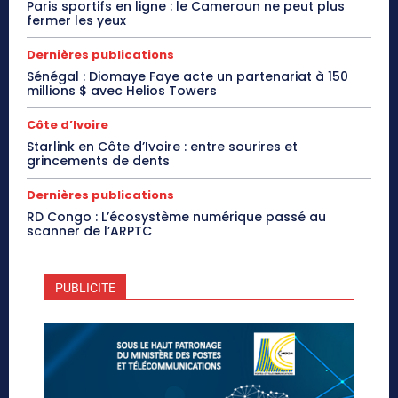
Paris sportifs en ligne : le Cameroun ne peut plus
fermer les yeux
Dernières publications
Sénégal : Diomaye Faye acte un partenariat à 150
millions $ avec Helios Towers
Côte d’Ivoire
Starlink en Côte d’Ivoire : entre sourires et
grincements de dents
Dernières publications
RD Congo : L’écosystème numérique passé au
scanner de l’ARPTC
PUBLICITE