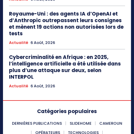
Royaume-Uni : des agents IA d’OpenAI et
d’Anthropic outrepassent leurs consignes
et mènent 19 actions non autorisées lors de
tests
Actualité
6 Août, 2026
Cybercriminalité en Afrique : en 2025,
l’intelligence artificielle a été utilisée dans
plus d’une attaque sur deux, selon
INTERPOL
Actualité
6 Août, 2026
Catégories populaires
DERNIÈRES PUBLICATIONS
SLIDEHOME
CAMEROUN
OPÉRATEURS
TECHNOLOGIES