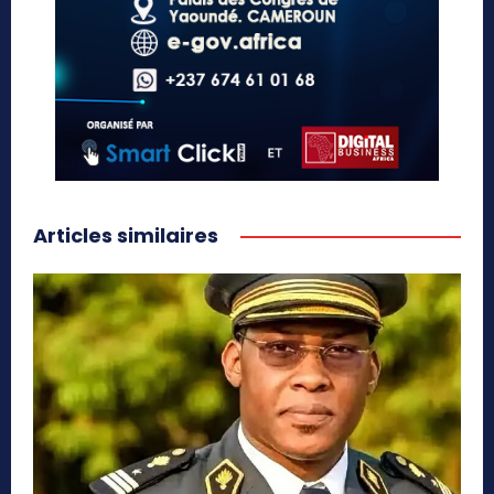
Articles similaires