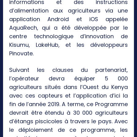
informations et des instructions
d’alimentation aux agriculteurs via une
application Android et iOS appelée
AquaRech, qui a été développée par le
centre technologique d’innovation de
Kisumu, LakeHub, et les développeurs
Pinovate.
Suivant les clauses du partenariat,
l’opérateur devra équiper 5 000
agriculteurs situés dans l’Ouest du Kenya
avec ces capteurs et l’application d’ici la
fin de l’année 2019. A terme, ce Programme
devrait être étendu à 30 000 agriculteurs
d’étangs piscicoles à travers le pays. Avec
le déploiement de ce programme, les