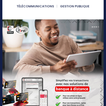
TÉLÉCOMMUNICATIONS
GESTION PUBLIQUE