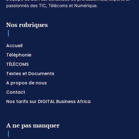
passionnés des TIC, Télécoms et Numérique.
Nos rubriques
Accueil
Téléphonie
TÉLÉCOMS
Textes et Documents
A propos de nous
Contact
Nos tarifs sur DIGITAL Business Africa
A ne pas manquer