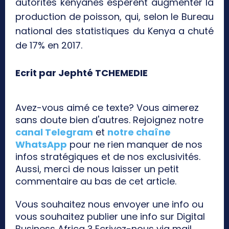
autorités kenyanes espèrent augmenter la
production de poisson, qui, selon le Bureau
national des statistiques du Kenya a chuté
de 17% en 2017.
Ecrit par Jephté TCHEMEDIE
Avez-vous aimé ce texte? Vous aimerez
sans doute bien d'autres. Rejoignez notre
canal Telegram
et
notre chaîne
WhatsApp
pour ne rien manquer de nos
infos stratégiques et de nos exclusivités.
Aussi, merci de nous laisser un petit
commentaire au bas de cet article.
Vous souhaitez nous envoyer une info ou
vous souhaitez publier une info sur Digital
Business Africa ? Ecrivez-nous via mail