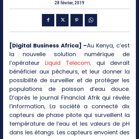
28 février, 2019
[Digital Business Africa] –
Au Kenya, c’est
la nouvelle solution numérique de
l’opérateur
Liquid Telecom,
qui devrait
bénéficier aux pêcheurs, et leur donner la
possibilité de surveiller et de protéger les
populations de poisson d’eau douce.
D’après le journal Financial Afrik qui révèle
l’information, La société a connecté dix
capteurs de phase pilote qui surveillent la
température de l’eau et les valeurs de pH
dans les étangs. Les capteurs envoient des