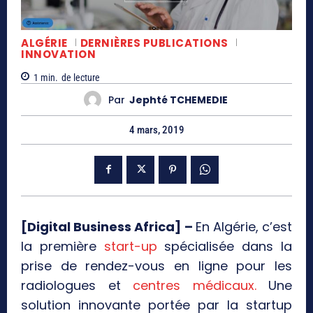
ALGÉRIE
DERNIÈRES PUBLICATIONS
INNOVATION
1
min.
de lecture
Par
Jephté TCHEMEDIE
4 mars, 2019
[Digital Business Africa] –
En Algérie, c’est
la première
start-up
spécialisée dans la
prise de rendez-vous en ligne pour les
radiologues et
centres médicaux.
Une
solution innovante portée par la startup