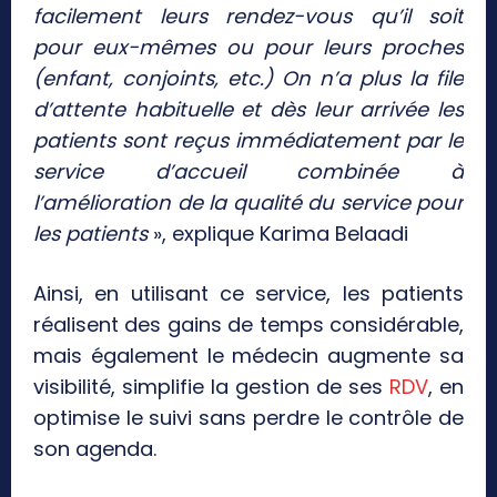
facilement leurs rendez-vous qu’il soit
pour eux-mêmes ou pour leurs proches
(enfant, conjoints, etc.) On n’a plus la file
d’attente habituelle et dès leur arrivée les
patients sont reçus immédiatement par le
service d’accueil combinée à
l’amélioration de la qualité du service pour
les patients
», explique Karima Belaadi
Ainsi, en utilisant ce service, les patients
réalisent des gains de temps considérable,
mais également le médecin augmente sa
visibilité, simplifie la gestion de ses
RDV
, en
optimise le suivi sans perdre le contrôle de
son agenda.