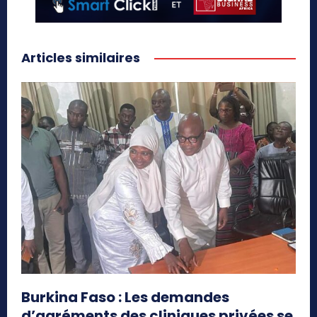
Articles similaires
Burkina Faso : Les demandes
d’agréments des cliniques privées se