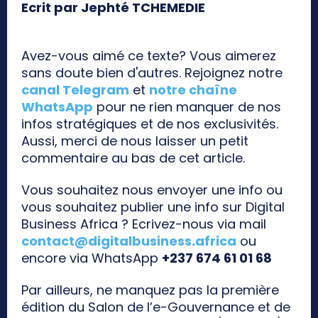
Ecrit par Jephté TCHEMEDIE
Avez-vous aimé ce texte? Vous aimerez
sans doute bien d'autres. Rejoignez notre
canal Telegram
et
notre chaîne
WhatsApp
pour ne rien manquer de nos
infos stratégiques et de nos exclusivités.
Aussi, merci de nous laisser un petit
commentaire au bas de cet article.
Vous souhaitez nous envoyer une info ou
vous souhaitez publier une info sur Digital
Business Africa ? Ecrivez-nous via mail
contact@digitalbusiness.africa
ou
encore via WhatsApp
+237 674 61 01 68
Par ailleurs, ne manquez pas la première
édition du Salon de l’e-Gouvernance et de