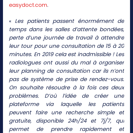
easydoct.com
.
«
Les patients passent énormément de
temps dans les salles d’attente bondées,
perte d’une journée de travail à attendre
leur tour pour une consultation de 15 à 20
minutes. En 2019 cela est inadmissible ! Les
radiologues ont aussi du mal à organiser
leur planning de consultation car ils n’ont
pas de système de prise de rendez-vous.
On souhaite résoudre à la fois ces deux
problèmes. D’où l’idée de créer une
plateforme via laquelle les patients
peuvent faire une recherche simple et
gratuite, disponible 24h/24 et 7j/7, qui
permet de prendre rapidement et