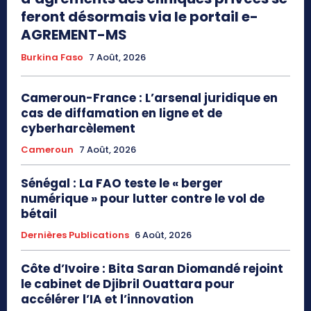
feront désormais via le portail e-
AGREMENT-MS
Burkina Faso
7 Août, 2026
Cameroun-France : L’arsenal juridique en
cas de diffamation en ligne et de
cyberharcèlement
Cameroun
7 Août, 2026
Sénégal : La FAO teste le « berger
numérique » pour lutter contre le vol de
bétail
Dernières Publications
6 Août, 2026
Côte d’Ivoire : Bita Saran Diomandé rejoint
le cabinet de Djibril Ouattara pour
accélérer l’IA et l’innovation