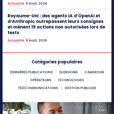
Actualité
6 Août, 2026
Royaume-Uni : des agents IA d’OpenAI et
d’Anthropic outrepassent leurs consignes
et mènent 19 actions non autorisées lors de
tests
Actualité
6 Août, 2026
Catégories populaires
DERNIÈRES PUBLICATIONS
SLIDEHOME
CAMEROUN
OPÉRATEURS
TECHNOLOGIES
TÉLÉCOMMUNICATIONS
GESTION PUBLIQUE