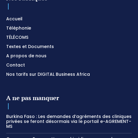
Accueil
Téléphonie
TÉLÉCOMS
Textes et Documents
A propos de nous
Contact
Nos tarifs sur DIGITAL Business Africa
A ne pas manquer
Burkina Faso : Les demandes d’agréments des cliniques
privées se feront désormais via le portail e-AGREMENT-
MS