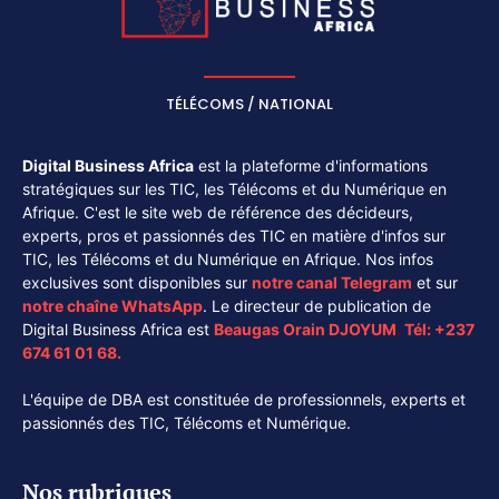
TÉLÉCOMS / NATIONAL
Digital Business Africa
est la plateforme d'informations
stratégiques sur les TIC, les Télécoms et du Numérique en
Afrique. C'est le site web de référence des décideurs,
experts, pros et passionnés des TIC en matière d'infos sur
TIC, les Télécoms et du Numérique en Afrique. Nos infos
exclusives sont disponibles sur
notre canal
Telegram
et sur
notre chaîne
WhatsApp
. Le directeur de publication de
Digital Business Africa est
Beaugas Orain DJOYUM
.
Tél:
+237
674 61 01 68.
L'équipe de DBA est constituée de professionnels, experts et
passionnés des TIC, Télécoms et Numérique.
Nos rubriques