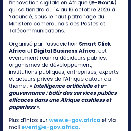
l’innovation digitale en Afrique (
E-Gov’A
),
qui se tiendra du 14 au 16 octobre 2026 à
Yaoundé, sous le haut patronage du
Ministère camerounais des Postes et
Télécommunications.
Organisé par l’association
Smart Click
Africa
et
Digital Business Africa
, cet
événement réunira décideurs publics,
organismes de développement,
institutions publiques, entreprises, experts
et acteurs privés de l’Afrique autour du
thème : «
Intelligence artificielle et e-
gouvernance : bâtir des services publics
efficaces dans une Afrique cashless et
paperless
».
Plus d’infos sur
www.e-gov.africa
et via
mail
event@e-gov.africa
.