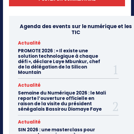
Agenda des events sur le numérique et les
TIC
Actualité
PROMOTE 2026 : « Il existe une
solution technologique à chaque
défi », déclare Laye Mbunkur, chef
de la délégation de la Silicon
Mountain
Actualité
Semaine du Numérique 2026 : le Mali
reporte l’ouverture officielle en
raison de la visite du président
sénégalais Bassirou Diomaye Faye
Actualité
SIN 2026 : une masterclass pour