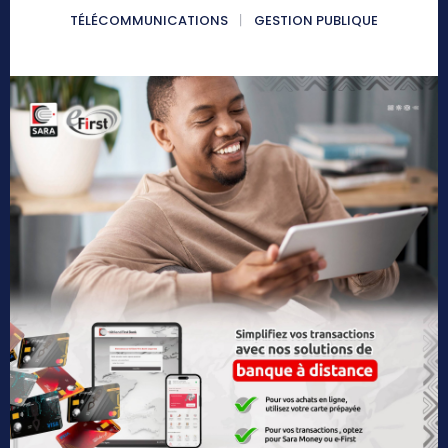
TÉLÉCOMMUNICATIONS
GESTION PUBLIQUE