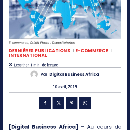
E-commerce, Crédit Photo : Depositphotos
DERNIÈRES PUBLICATIONS
E-COMMERCE
INTERNATIONAL
Less than 1
min.
de lecture
Par
Digital Business Africa
10 avril, 2019
[Digital Business Africa] –
Au cours de