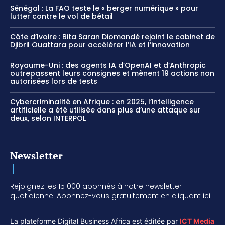
Sénégal : La FAO teste le « berger numérique » pour
lutter contre le vol de bétail
Côte d’Ivoire : Bita Saran Diomandé rejoint le cabinet de
Djibril Ouattara pour accélérer l’IA et l’innovation
Royaume-Uni : des agents IA d’OpenAI et d’Anthropic
outrepassent leurs consignes et mènent 19 actions non
autorisées lors de tests
Cybercriminalité en Afrique : en 2025, l’intelligence
artificielle a été utilisée dans plus d’une attaque sur
deux, selon INTERPOL
Newsletter
Rejoignez les 15 000 abonnés à notre newsletter
quotidienne. Abonnez-vous gratuitement en cliquant ici.
La plateforme Digital Business Africa est éditée par
ICT Media