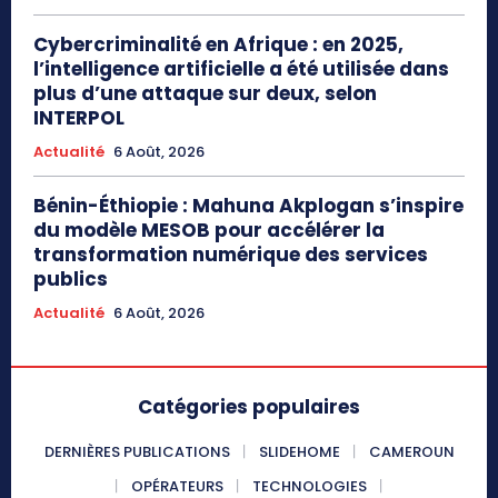
Cybercriminalité en Afrique : en 2025,
l’intelligence artificielle a été utilisée dans
plus d’une attaque sur deux, selon
INTERPOL
Actualité
6 Août, 2026
Bénin-Éthiopie : Mahuna Akplogan s’inspire
du modèle MESOB pour accélérer la
transformation numérique des services
publics
Actualité
6 Août, 2026
Catégories populaires
DERNIÈRES PUBLICATIONS
SLIDEHOME
CAMEROUN
OPÉRATEURS
TECHNOLOGIES