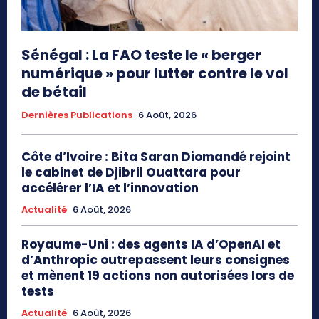
Sénégal : La FAO teste le « berger
numérique » pour lutter contre le vol
de bétail
Dernières Publications
6 Août, 2026
Côte d’Ivoire : Bita Saran Diomandé rejoint
le cabinet de Djibril Ouattara pour
accélérer l’IA et l’innovation
Actualité
6 Août, 2026
Royaume-Uni : des agents IA d’OpenAI et
d’Anthropic outrepassent leurs consignes
et mènent 19 actions non autorisées lors de
tests
Actualité
6 Août, 2026