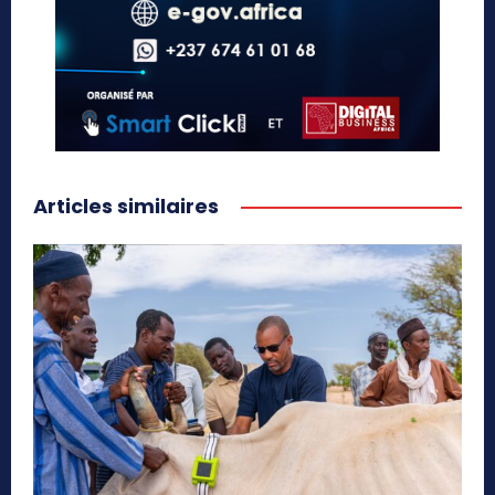
Articles similaires