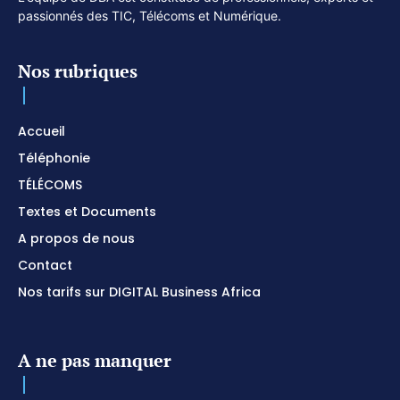
passionnés des TIC, Télécoms et Numérique.
Nos rubriques
Accueil
Téléphonie
TÉLÉCOMS
Textes et Documents
A propos de nous
Contact
Nos tarifs sur DIGITAL Business Africa
A ne pas manquer