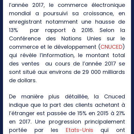
l’année 2017, le commerce électronique
mondial a poursuivi sa croissance, en
enregistrant notamment une hausse de
13% par rapport à 2016. Selon la
Conférence des Nations Unies sur le
commerce et le développement (
CNUCED
)
qui révèle l’information, le montant total
des ventes au cours de l’année 2017 se
sont situé aux environs de 29 000 milliards
de dollars.
De manière plus détaillée, la Cnuced
indique que la part des clients achetant à
l’étranger est passée de 15% en 2015 à 21%
en 2017. Une progression principalement
portée par les
Etats-Unis
qui ont