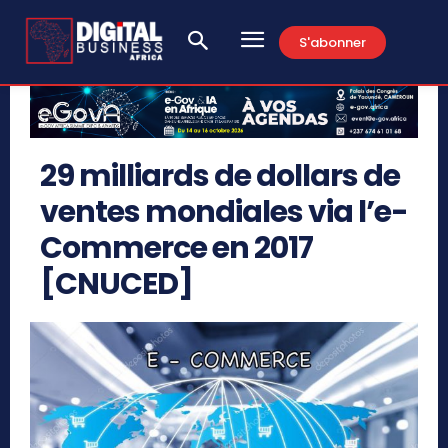
S'abonner
29 milliards de dollars de
ventes mondiales via l’e-
Commerce en 2017
[CNUCED]