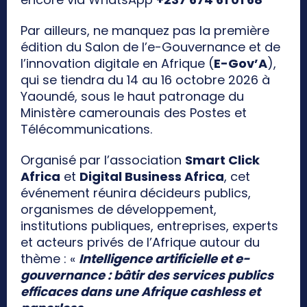
Par ailleurs, ne manquez pas la première
édition du Salon de l’e-Gouvernance et de
l’innovation digitale en Afrique (
E-Gov’A
),
qui se tiendra du 14 au 16 octobre 2026 à
Yaoundé, sous le haut patronage du
Ministère camerounais des Postes et
Télécommunications.
Organisé par l’association
Smart Click
Africa
et
Digital Business Africa
, cet
événement réunira décideurs publics,
organismes de développement,
institutions publiques, entreprises, experts
et acteurs privés de l’Afrique autour du
thème : «
Intelligence artificielle et e-
gouvernance : bâtir des services publics
efficaces dans une Afrique cashless et