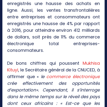
enregistrés une hausse des achats en
ligne. Aussi, les ventes transfrontalières
entre entreprises et consommateurs ont
enregistrés une hausse de 4% par rapport
à 2016, pour atteindre environ 412 milliards
de dollars, soit près de 11% du commerce
électronique total entreprises-
consommateurs.
De bons chiffres qui poussent
Mukhisa
Kituyi
, le Secrétaire général de la CNUCED, à
affirmer que «
le
commerce électronique
crée effectivement des opportunités
d’exportation». Cependant, il s’interroge
dans le même temps sur le réveil des pays
dont ceux africains : « Est-ce que les