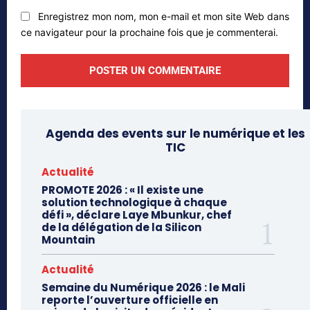
Enregistrez mon nom, mon e-mail et mon site Web dans
ce navigateur pour la prochaine fois que je commenterai.
Agenda des events sur le numérique et les
TIC
Actualité
PROMOTE 2026 : « Il existe une
solution technologique à chaque
défi », déclare Laye Mbunkur, chef
de la délégation de la Silicon
Mountain
Actualité
Semaine du Numérique 2026 : le Mali
reporte l’ouverture officielle en