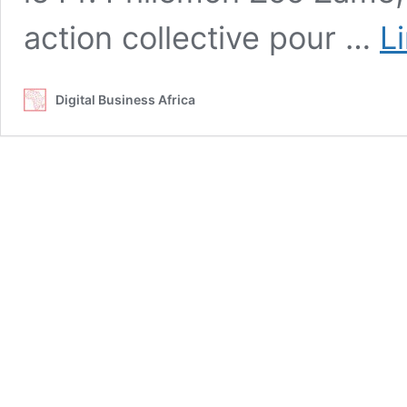
action collective pour …
Li
Digital Business Africa