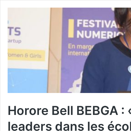
Horore Bell BEBGA :
leaders dans les éco