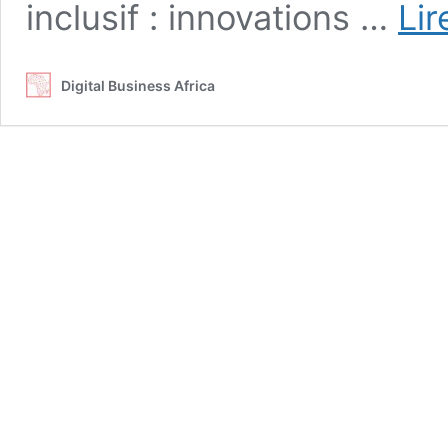
inclusif : innovations …
Lir
Digital Business Africa