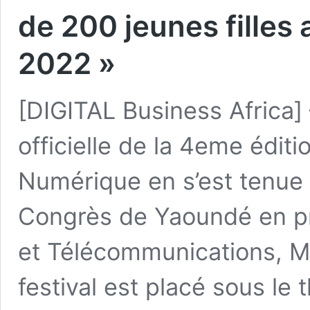
de 200 jeunes fille
2022 »
[DIGITAL Business Africa] 
officielle de la 4eme édi
Numérique en s’est tenue
Congrès de Yaoundé en pr
et Télécommunications, Mi
festival est placé sous le